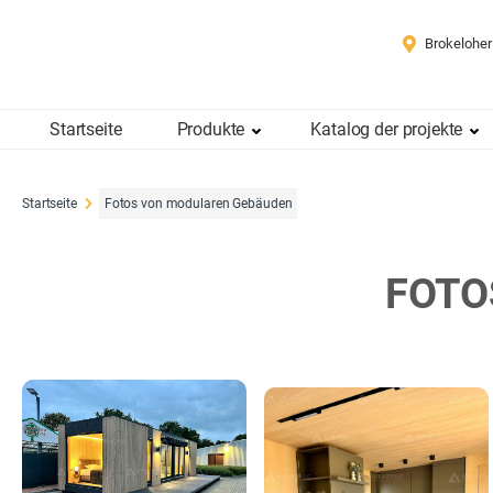
Brokeloher
Startseite
Produkte
Katalog der projekte
Startseite
Fotos von modularen Gebäuden
FOTO