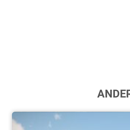
ANDER