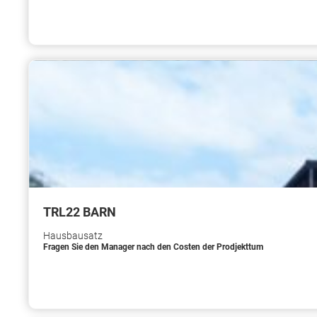
TRL22 BARN
Hausbausatz
Fragen Sie den Manager nach den Costen der Prodjekttum