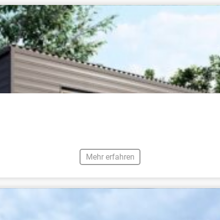
Mehr erfahren