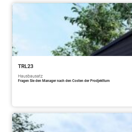
TRL23
Hausbausatz
Fragen Sie den Manager nach den Costen der Prodjekttum