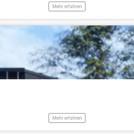
Mehr erfahren
Mehr erfahren