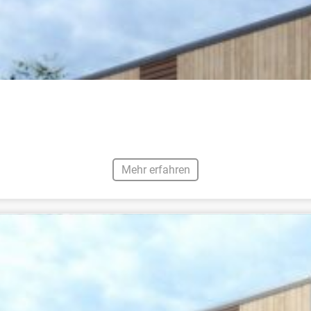
Mehr erfahren