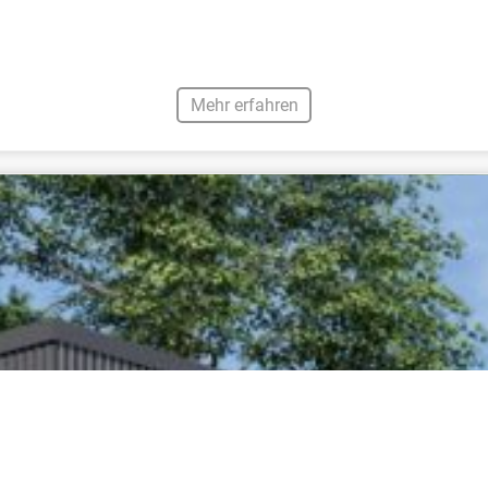
Mehr erfahren