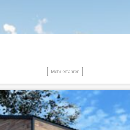
Mehr erfahren