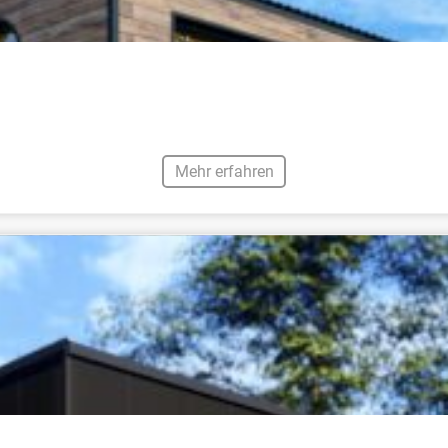
Mehr erfahren