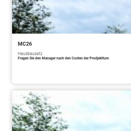
МС26
Hausbausatz
Fragen Sie den Manager nach den Costen der Prodjekttum