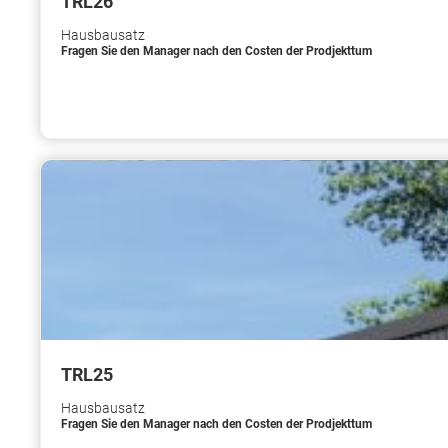
TRL26
Hausbausatz
Fragen Sie den Manager nach den Costen der Prodjekttum
TRL25
Hausbausatz
Fragen Sie den Manager nach den Costen der Prodjekttum