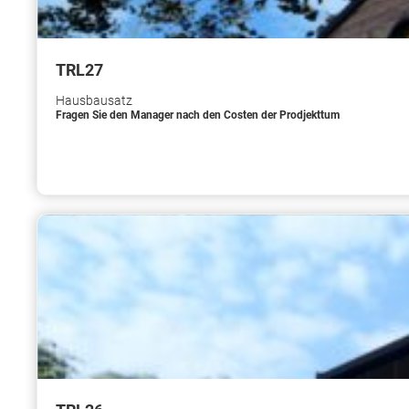
TRL27
Hausbausatz
Fragen Sie den Manager nach den Costen der Prodjekttum