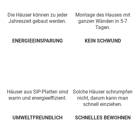
Die Häuser können zu jeder
Montage des Hauses mit
Jahreszeit gebaut werden.
ganzen Wänden in 5-7
Tagen.
ENERGIEEINSPARUNG
KEIN SCHWUND
Häuser aus SIP-Platten sind
Solche Häuser schrumpfen
warm und energieeffizient.
nicht, darum kann man
schnell einziehen.
UMWELTFREUNDLICH
SCHNELLES BEWOHNEN