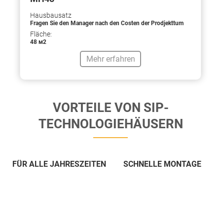
Hausbausatz
Fragen Sie den Manager nach den Costen der Prodjekttum
Fläche:
48 м2
Mehr erfahren
VORTEILE VON SIP-
TECHNOLOGIEHÄUSERN
FÜR ALLE JAHRESZEITEN
SCHNELLE MONTAGE