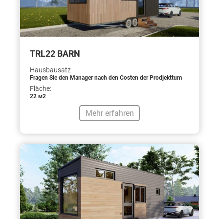
TRL22 BARN
Hausbausatz
Fragen Sie den Manager nach den Costen der Prodjekttum
Fläche:
22 м2
Mehr erfahren