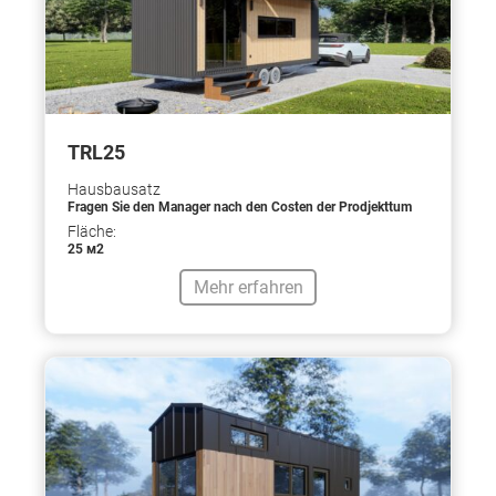
TRL25
Hausbausatz
Fragen Sie den Manager nach den Costen der Prodjekttum
Fläche:
25 м2
Mehr erfahren