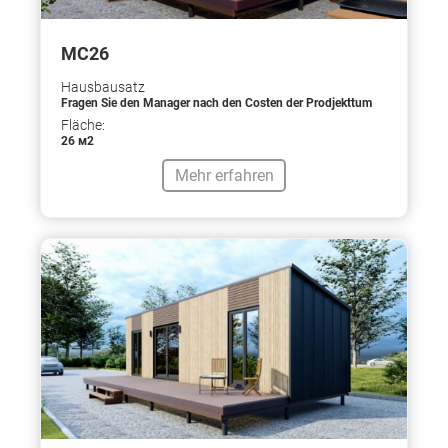
МС26
Hausbausatz
Fragen Sie den Manager nach den Costen der Prodjekttum
Fläche:
26 м2
Mehr erfahren