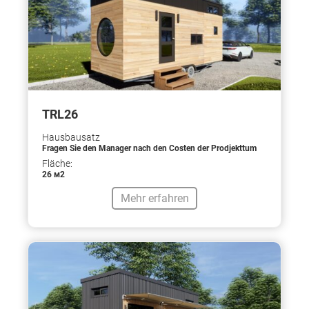
TRL26
Hausbausatz
Fragen Sie den Manager nach den Costen der Prodjekttum
Fläche:
26 м2
Mehr erfahren