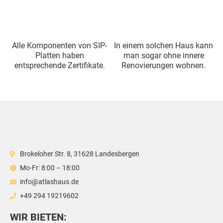
Alle Komponenten von SIP-
In einem solchen Haus kann
Platten haben
man sogar ohne innere
entsprechende Zertifikate.
Renovierungen wohnen.
Brokeloher Str. 8, 31628 Landesbergen
Mo-Fr: 8:00 – 18:00
info@atlashaus.de
+49 294 19219602
WIR BIETEN: