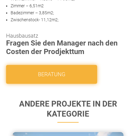
Zimmer – 6,51m2
Badezimmer – 3,85m2;
Zwischenstock- 11,12m2;
Hausbausatz
Fragen Sie den Manager nach den
Costen der Prodjekttum
BERATUNG
ANDERE PROJEKTE IN DER
KATEGORIE