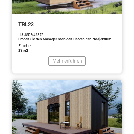
TRL23
Hausbausatz
Fragen Sie den Manager nach den Costen der Prodjekttum
Fläche:
23 м2
Mehr erfahren