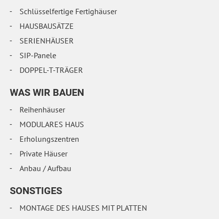
Schlüsselfertige Fertighäuser
HAUSBAUSÄTZE
SERIENHÄUSER
SIP-Panele
DOPPEL-T-TRÄGER
WAS WIR BAUEN
Reihenhäuser
MODULARES HAUS
Erholungszentren
Private Häuser
Anbau / Aufbau
SONSTIGES
MONTAGE DES HAUSES MIT PLATTEN