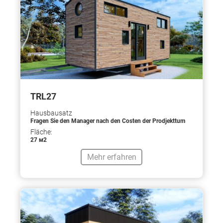
TRL27
Hausbausatz
Fragen Sie den Manager nach den Costen der Prodjekttum
Fläche:
27 м2
Mehr erfahren