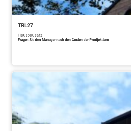
TRL27
Hausbausatz
Fragen Sie den Manager nach den Costen der Prodjekttum