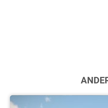
ANDER