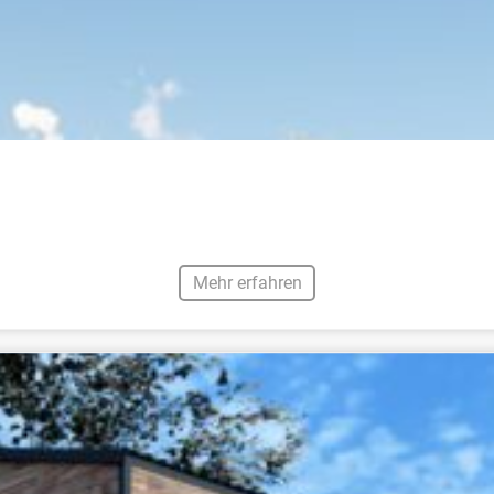
Mehr erfahren