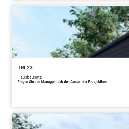
TRL23
Hausbausatz
Fragen Sie den Manager nach den Costen der Prodjekttum