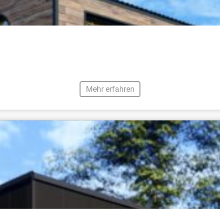
Mehr erfahren