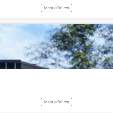
Mehr erfahren
Mehr erfahren