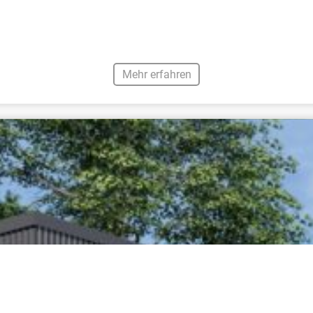
Mehr erfahren