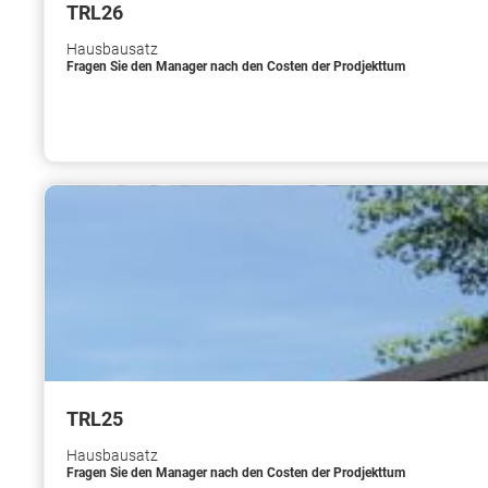
TRL26
Hausbausatz
Fragen Sie den Manager nach den Costen der Prodjekttum
TRL25
Hausbausatz
Fragen Sie den Manager nach den Costen der Prodjekttum