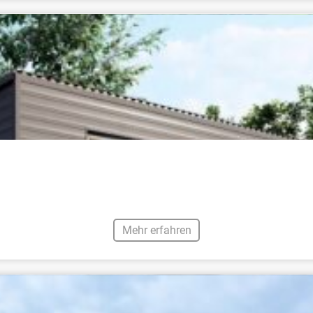
Mehr erfahren