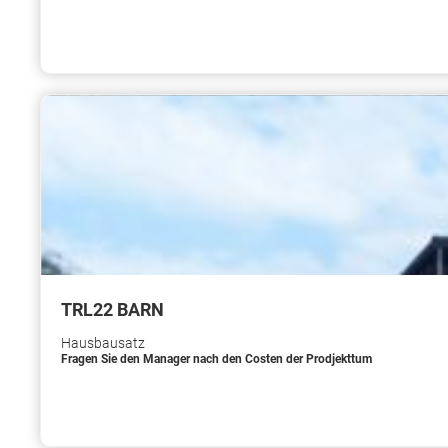
TRL22 BARN
Hausbausatz
Fragen Sie den Manager nach den Costen der Prodjekttum