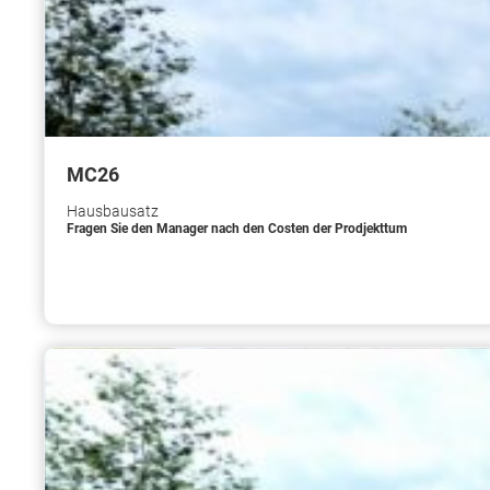
МС26
Hausbausatz
Fragen Sie den Manager nach den Costen der Prodjekttum