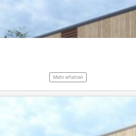
Mehr erfahren