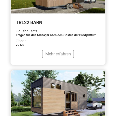
TRL22 BARN
Hausbausatz
Fragen Sie den Manager nach den Costen der Prodjekttum
Fläche:
22 м2
Mehr erfahren