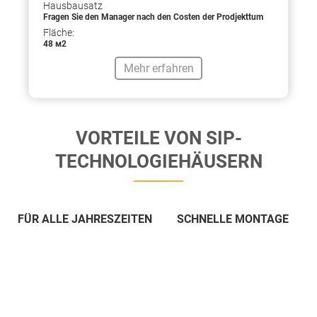
Hausbausatz
Fragen Sie den Manager nach den Costen der Prodjekttum
Fläche:
48 м2
Mehr erfahren
VORTEILE VON SIP-
TECHNOLOGIEHÄUSERN
FÜR ALLE JAHRESZEITEN
SCHNELLE MONTAGE