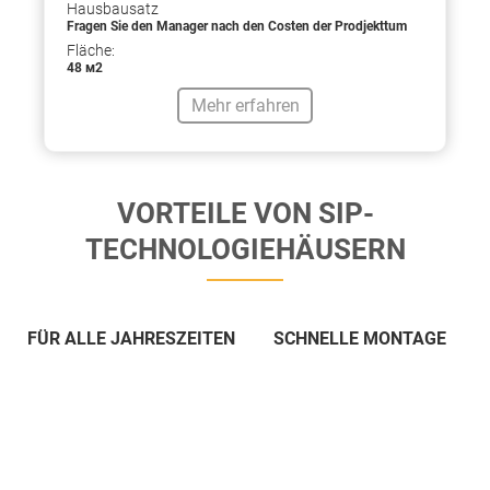
Hausbausatz
Fragen Sie den Manager nach den Costen der Prodjekttum
Fläche:
48 м2
Mehr erfahren
VORTEILE VON SIP-
TECHNOLOGIEHÄUSERN
FÜR ALLE JAHRESZEITEN
SCHNELLE MONTAGE