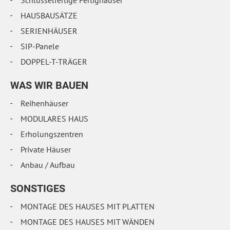
Schlüsselfertige Fertighäuser
HAUSBAUSÄTZE
SERIENHÄUSER
SIP-Panele
DOPPEL-T-TRÄGER
WAS WIR BAUEN
Reihenhäuser
MODULARES HAUS
Erholungszentren
Private Häuser
Anbau / Aufbau
SONSTIGES
MONTAGE DES HAUSES MIT PLATTEN
MONTAGE DES HAUSES MIT WÄNDEN