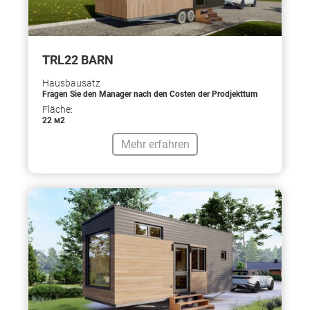
TRL22 BARN
Hausbausatz
Fragen Sie den Manager nach den Costen der Prodjekttum
Fläche:
22 м2
Mehr erfahren