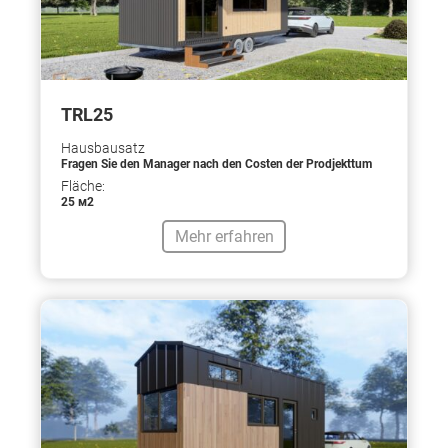
TRL25
Hausbausatz
Fragen Sie den Manager nach den Costen der Prodjekttum
Fläche:
25 м2
Mehr erfahren