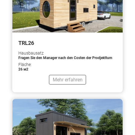
TRL26
Hausbausatz
Fragen Sie den Manager nach den Costen der Prodjekttum
Fläche:
26 м2
Mehr erfahren