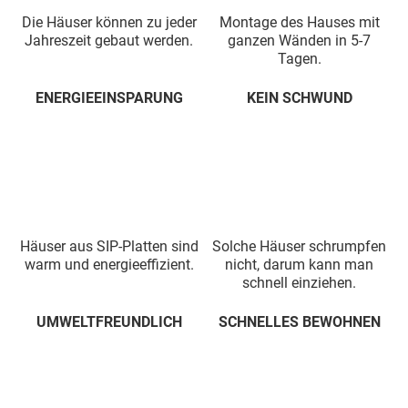
Die Häuser können zu jeder
Montage des Hauses mit
Jahreszeit gebaut werden.
ganzen Wänden in 5-7
Tagen.
ENERGIEEINSPARUNG
KEIN SCHWUND
Häuser aus SIP-Platten sind
Solche Häuser schrumpfen
warm und energieeffizient.
nicht, darum kann man
schnell einziehen.
UMWELTFREUNDLICH
SCHNELLES BEWOHNEN