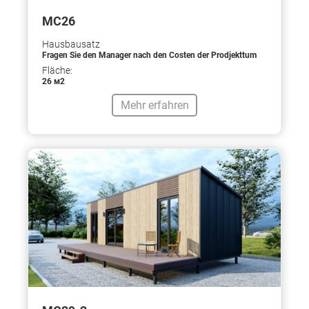
МС26
Hausbausatz
Fragen Sie den Manager nach den Costen der Prodjekttum
Fläche:
26 м2
Mehr erfahren