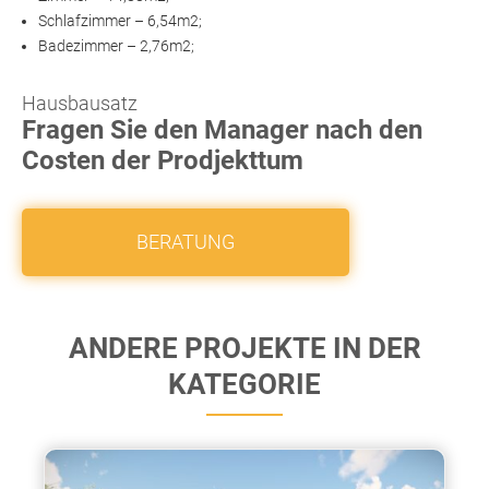
Schlafzimmer – 6,54m2;
Badezimmer – 2,76m2;
Hausbausatz
Fragen Sie den Manager nach den
Costen der Prodjekttum
BERATUNG
ANDERE PROJEKTE IN DER
KATEGORIE