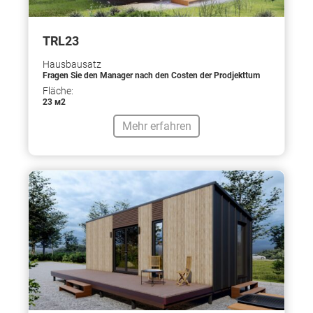
TRL23
Hausbausatz
Fragen Sie den Manager nach den Costen der Prodjekttum
Fläche:
23 м2
Mehr erfahren