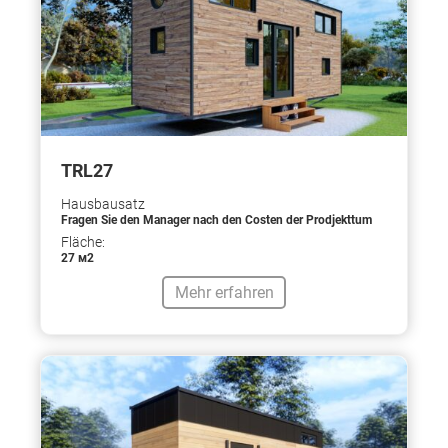
TRL27
Hausbausatz
Fragen Sie den Manager nach den Costen der Prodjekttum
Fläche:
27 м2
Mehr erfahren