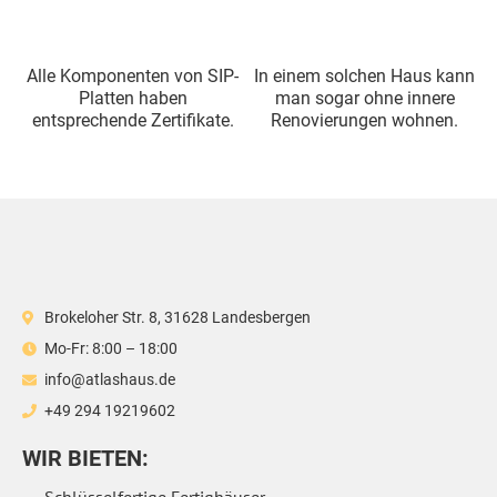
Alle Komponenten von SIP-
In einem solchen Haus kann
Platten haben
man sogar ohne innere
entsprechende Zertifikate.
Renovierungen wohnen.
Brokeloher Str. 8, 31628 Landesbergen
Mo-Fr: 8:00 – 18:00
info@atlashaus.de
+49 294 19219602
WIR BIETEN: