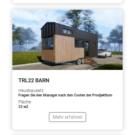
TRL22 BARN
Hausbausatz
Fragen Sie den Manager nach den Costen der Prodjekttum
Fläche:
22 м2
Mehr erfahren