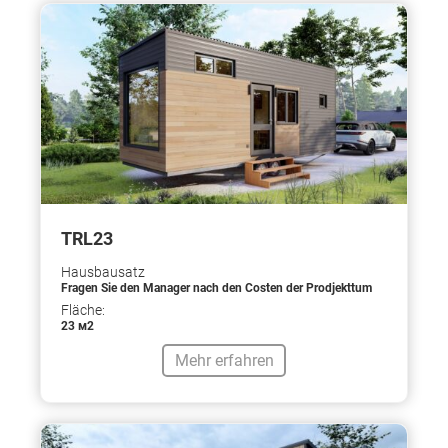
TRL23
Hausbausatz
Fragen Sie den Manager nach den Costen der Prodjekttum
Fläche:
23 м2
Mehr erfahren