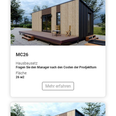
МС26
Hausbausatz
Fragen Sie den Manager nach den Costen der Prodjekttum
Fläche:
26 м2
Mehr erfahren