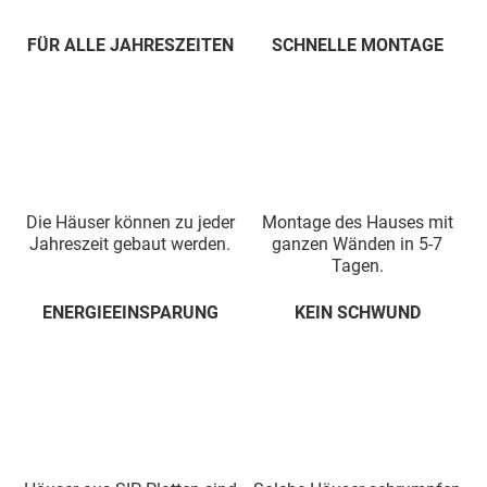
FÜR ALLE JAHRESZEITEN
SCHNELLE MONTAGE
Die Häuser können zu jeder
Montage des Hauses mit
Jahreszeit gebaut werden.
ganzen Wänden in 5-7
Tagen.
ENERGIEEINSPARUNG
KEIN SCHWUND