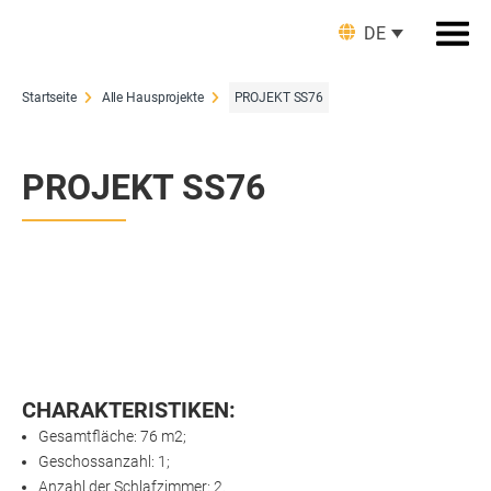
DE
Startseite
Alle Hausprojekte
PROJEKT SS76
PROJEKT SS76
CHARAKTERISTIKEN:
Gesamtfläche: 76 m2;
Geschossanzahl: 1;
Anzahl der Schlafzimmer: 2.