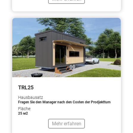
TRL25
Hausbausatz
Fragen Sie den Manager nach den Costen der Prodjekttum
Fläche:
25 м2
Mehr erfahren