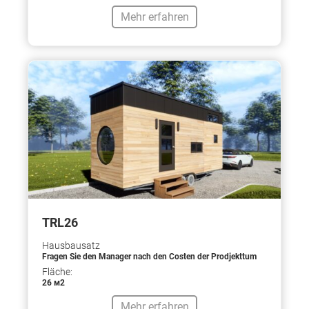
Mehr erfahren
TRL26
Hausbausatz
Fragen Sie den Manager nach den Costen der Prodjekttum
Fläche:
26 м2
Mehr erfahren