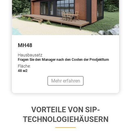
МН48
Hausbausatz
Fragen Sie den Manager nach den Costen der Prodjekttum
Fläche:
48 м2
Mehr erfahren
VORTEILE VON SIP-
TECHNOLOGIEHÄUSERN