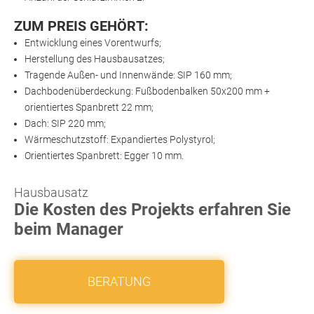
ZUM PREIS GEHÖRT:
Entwicklung eines Vorentwurfs;
Herstellung des Hausbausatzes;
Tragende Außen- und Innenwände: SIP 160 mm;
Dachbodenüberdeckung: Fußbodenbalken 50х200 mm +
orientiertes Spanbrett 22 mm;
Dach: SIP 220 mm;
Wärmeschutzstoff: Expandiertes Polystyrol;
Orientiertes Spanbrett: Egger 10 mm.
Hausbausatz
Die Kosten des Projekts erfahren Sie
beim Manager
BERATUNG