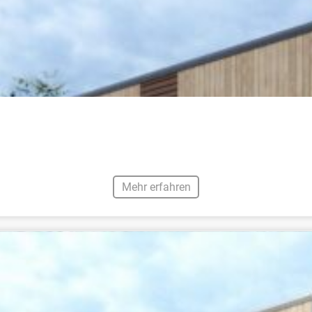
Mehr erfahren