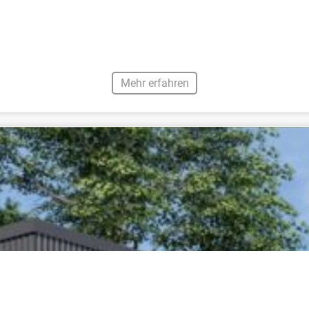
Mehr erfahren