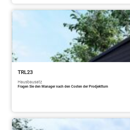
TRL23
Hausbausatz
Fragen Sie den Manager nach den Costen der Prodjekttum