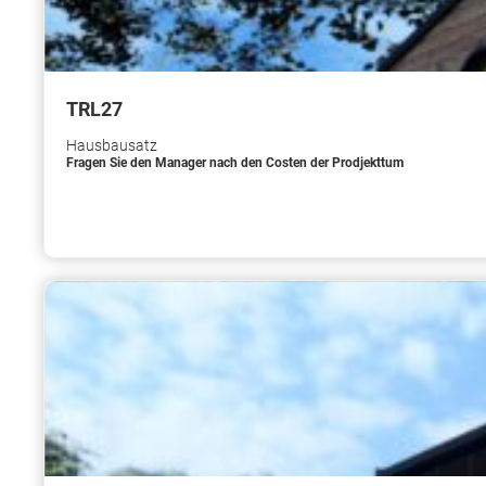
TRL27
Hausbausatz
Fragen Sie den Manager nach den Costen der Prodjekttum