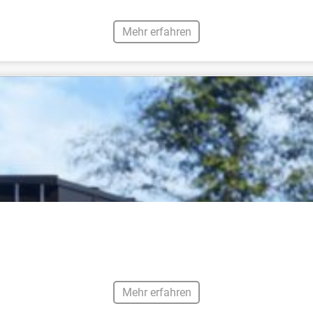
Mehr erfahren
Mehr erfahren