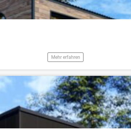
Mehr erfahren