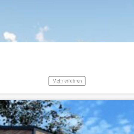
Mehr erfahren