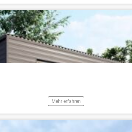
Mehr erfahren