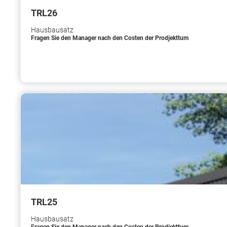
TRL26
Hausbausatz
Fragen Sie den Manager nach den Costen der Prodjekttum
TRL25
Hausbausatz