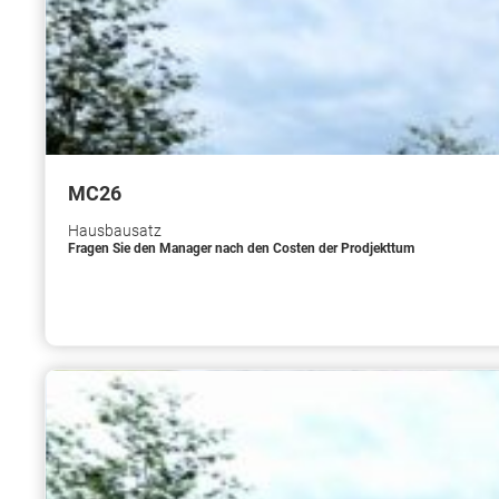
МС26
Hausbausatz
Fragen Sie den Manager nach den Costen der Prodjekttum