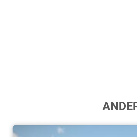
ANDER