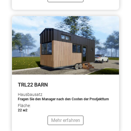
TRL22 BARN
Hausbausatz
Fragen Sie den Manager nach den Costen der Prodjekttum
Fläche:
22 м2
Mehr erfahren