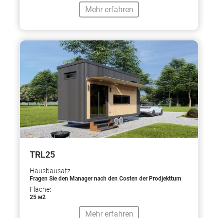
Mehr erfahren
TRL25
Hausbausatz
Fragen Sie den Manager nach den Costen der Prodjekttum
Fläche:
25 м2
Mehr erfahren