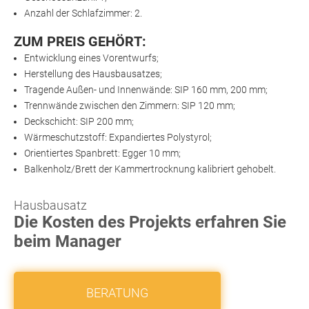
Anzahl der Schlafzimmer: 2.
ZUM PREIS GEHÖRT:
Entwicklung eines Vorentwurfs;
Herstellung des Hausbausatzes;
Tragende Außen- und Innenwände: SIP 160 mm, 200 mm;
Trennwände zwischen den Zimmern: SIP 120 mm;
Deckschicht: SIP 200 mm;
Wärmeschutzstoff: Expandiertes Polystyrol;
Orientiertes Spanbrett: Egger 10 mm;
Balkenholz/Brett der Kammertrocknung kalibriert gehobelt.
Hausbausatz
Die Kosten des Projekts erfahren Sie
beim Manager
BERATUNG