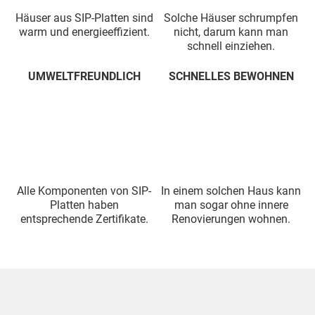
Häuser aus SIP-Platten sind
Solche Häuser schrumpfen
warm und energieeffizient.
nicht, darum kann man
schnell einziehen.
UMWELTFREUNDLICH
SCHNELLES BEWOHNEN
Alle Komponenten von SIP-
In einem solchen Haus kann
Platten haben
man sogar ohne innere
entsprechende Zertifikate.
Renovierungen wohnen.