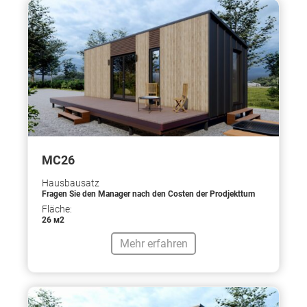
МС26
Hausbausatz
Fragen Sie den Manager nach den Costen der Prodjekttum
Fläche:
26 м2
Mehr erfahren