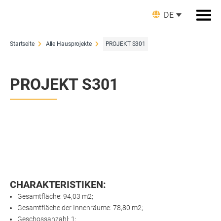
DE
Startseite
Alle Hausprojekte
PROJEKT S301
PROJEKT S301
CHARAKTERISTIKEN:
Gesamtfläche: 94,03 m2;
Gesamtfläche der Innenräume: 78,80 m2;
Geschossanzahl: 1;