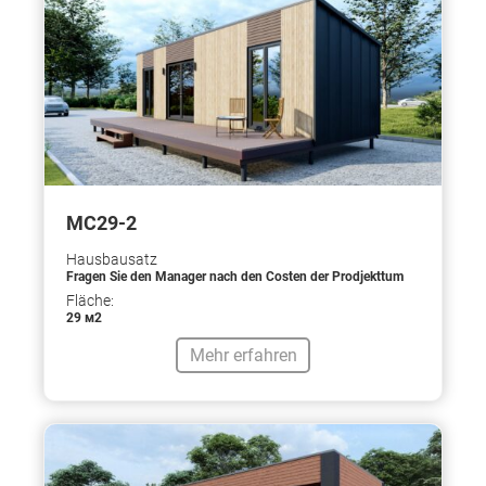
МС29-2
Hausbausatz
Fragen Sie den Manager nach den Costen der Prodjekttum
Fläche:
29 м2
Mehr erfahren