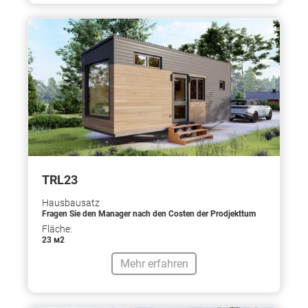
TRL23
Hausbausatz
Fragen Sie den Manager nach den Costen der Prodjekttum
Fläche:
23 м2
Mehr erfahren