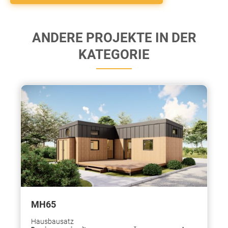
ANDERE PROJEKTE IN DER
KATEGORIE
МН65
Hausbausatz