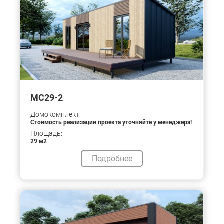
МС29-2
Домокомплект
Стоимость реализации проекта уточняйте у менеджера!
Площадь:
29 м2
Подробнее