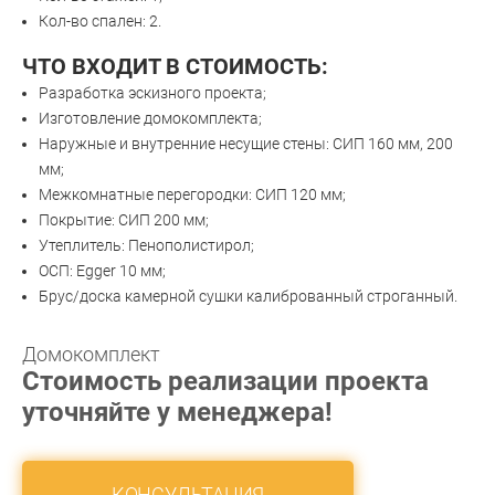
Кол-во спален: 2.
ЧТО ВХОДИТ В СТОИМОСТЬ:
Разработка эскизного проекта;
Изготовление домокомплекта;
Наружные и внутренние несущие стены: СИП 160 мм, 200
мм;
Межкомнатные перегородки: СИП 120 мм;
Покрытие: СИП 200 мм;
Утеплитель: Пенополистирол;
ОСП: Egger 10 мм;
Брус/доска камерной сушки калиброванный строганный.
Домокомплект
Стоимость реализации проекта
уточняйте у менеджера!
КОНСУЛЬТАЦИЯ