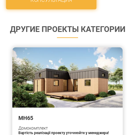
ДРУГИЕ ПРОЕКТЫ КАТЕГОРИИ
МН65
Домокомплект
Вартість реалізації проекту уточнюйте у менеджера!