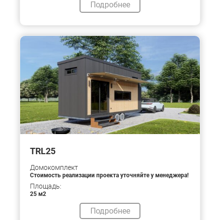
Подробнее
TRL25
Домокомплект
Стоимость реализации проекта уточняйте у менеджера!
Площадь:
25 м2
Подробнее