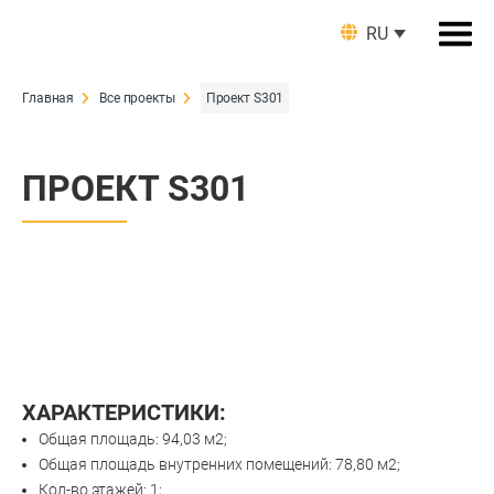
RU
Главная
Все проекты
Проект S301
ПРОЕКТ S301
ХАРАКТЕРИСТИКИ:
Общая площадь: 94,03 м2;
Общая площадь внутренних помещений: 78,80 м2;
Кол-во этажей: 1;