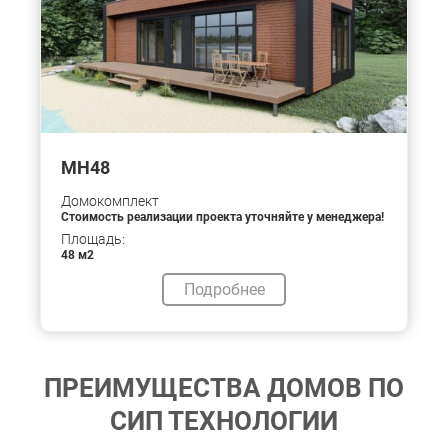
МН48
Домокомплект
Стоимость реализации проекта уточняйте у менеджера!
Площадь:
48 м2
Подробнее
ПРЕИМУЩЕСТВА ДОМОВ ПО
СИП ТЕХНОЛОГИИ