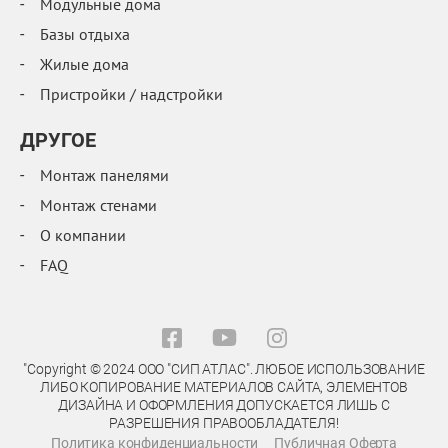
Модульные дома
Базы отдыха
Жилые дома
Пристройки / надстройки
ДРУГОЕ
Монтаж панелями
Монтаж стенами
О компании
FAQ
"Copyright © 2024 ООО "СИП АТЛАС". ЛЮБОЕ ИСПОЛЬЗОВАНИЕ
ЛИБО КОПИРОВАНИЕ МАТЕРИАЛОВ САЙТА, ЭЛЕМЕНТОВ
ДИЗАЙНА И ОФОРМЛЕНИЯ ДОПУСКАЕТСЯ ЛИШЬ С
РАЗРЕШЕНИЯ ПРАВООБЛАДАТЕЛЯ!
Политика конфиденциальности
Публичная Оферта