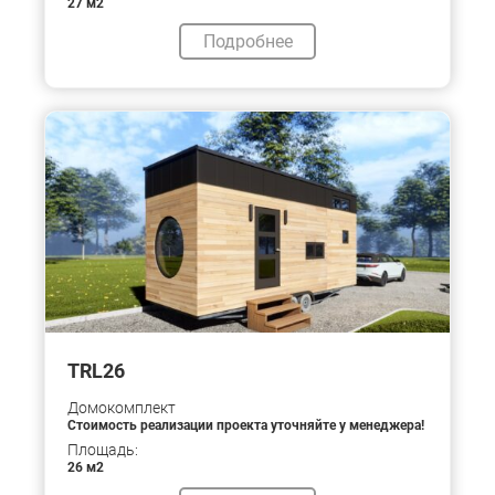
27 м2
Подробнее
TRL26
Домокомплект
Стоимость реализации проекта уточняйте у менеджера!
Площадь:
26 м2