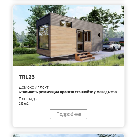
TRL23
Домокомплект
Стоимость реализации проекта уточняйте у менеджера!
Площадь:
23 м2
Подробнее