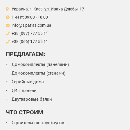
Украина, г. Киев, ул. Ивана Дзюбы, 17
Пн-Пт: 09:00 - 18:00
info@sipatlas.com.ua
+38 (097) 777 55 11
+38 (066) 177 55 11
ПРЕДЛАГАЕМ:
Домокомплекты (панелями)
Домокомплекты (стенами)
Серийные дома
СИП панели
Двутавровые балки
ЧТО СТРОИМ
Строительство таунхаусов