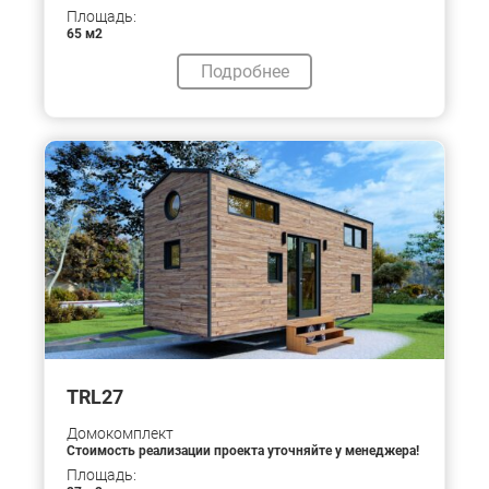
Площадь:
65 м2
Подробнее
TRL27
Домокомплект
Стоимость реализации проекта уточняйте у менеджера!
Площадь: