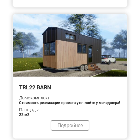
TRL22 BARN
Домокомплект
Стоимость реализации проекта уточняйте у менеджера!
Площадь:
22 м2
Подробнее