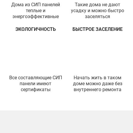
Дома из СИП панелей
Такие дома не дают
теплые и
усадку и можно быстро
энергоэффективные
заселяться
ЭКОЛОГИЧНОСТЬ
БЫСТРОЕ ЗАСЕЛЕНИЕ
Все составляющие СИП
Начать жить в таком
панели имеют
доме можно даже без
сертификаты
внутреннего ремонта