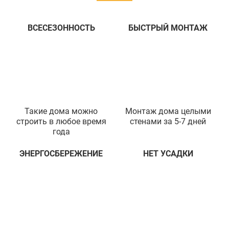
ВСЕСЕЗОННОСТЬ
БЫСТРЫЙ МОНТАЖ
Такие дома можно
Монтаж дома целыми
строить в любое время
стенами за 5-7 дней
года
ЭНЕРГОСБЕРЕЖЕНИЕ
НЕТ УСАДКИ