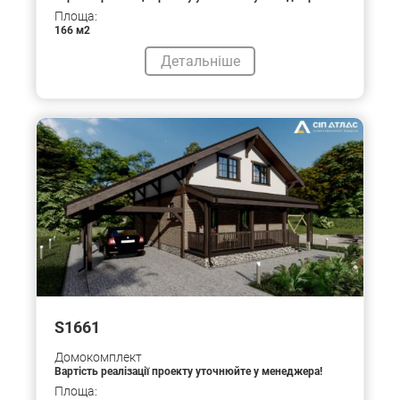
Площа:
166 м2
Детальніше
S1661
Домокомплект
Вартість реалізації проекту уточнюйте у менеджера!
Площа: