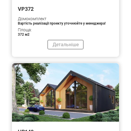
VP372
Домокомплект
Вартість реалізації проекту уточнюйте у менеджера!
Площа:
372 м2
Детальніше