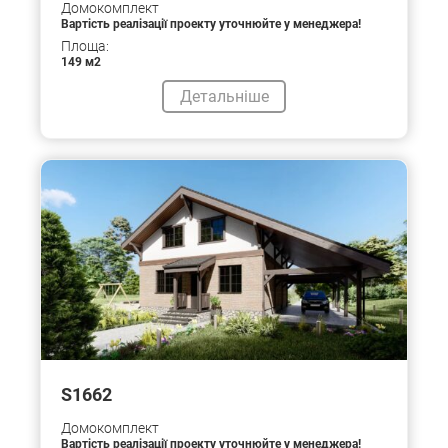
Домокомплект
Вартість реалізації проекту уточнюйте у менеджера!
Площа:
149 м2
Детальніше
S1662
Домокомплект
Вартість реалізації проекту уточнюйте у менеджера!