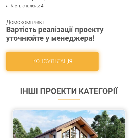
К-сть спалень: 4.
Домокомплект
Вартість реалізації проекту
уточнюйте у менеджера!
КОНСУЛЬТАЦІЯ
ІНШІ ПРОЕКТИ КАТЕГОРІЇ