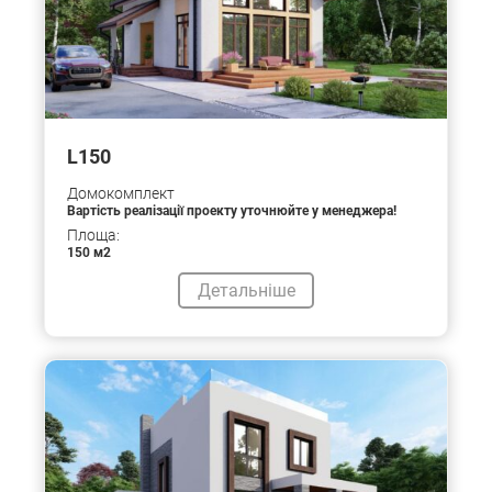
L150
Домокомплект
Вартість реалізації проекту уточнюйте у менеджера!
Площа:
150 м2
Детальніше