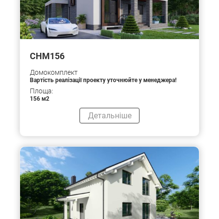
CHM156
Домокомплект
Вартість реалізації проекту уточнюйте у менеджера!
Площа:
156 м2
Детальніше