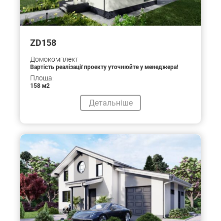
ZD158
Домокомплект
Вартість реалізації проекту уточнюйте у менеджера!
Площа:
158 м2
Детальніше