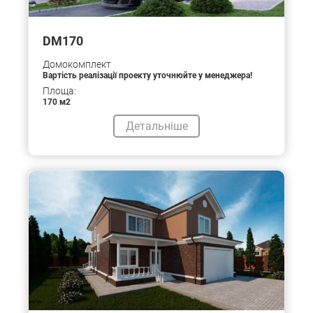
DM170
Домокомплект
Вартість реалізації проекту уточнюйте у менеджера!
Площа:
170 м2
Детальніше