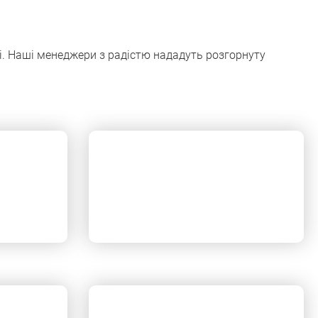
і. Наші менеджери з радістю нададуть розгорнуту