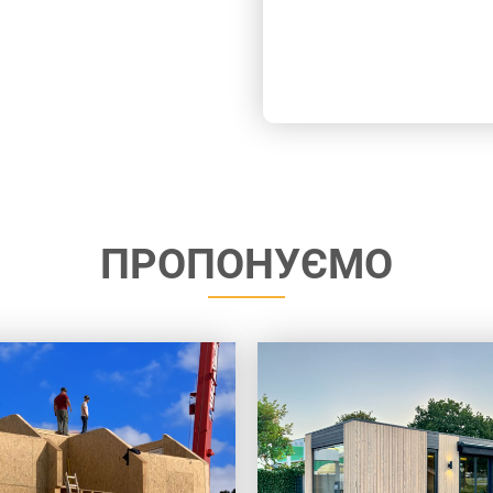
ПРОПОНУЄМО