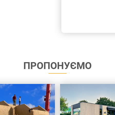
ПРОПОНУЄМО