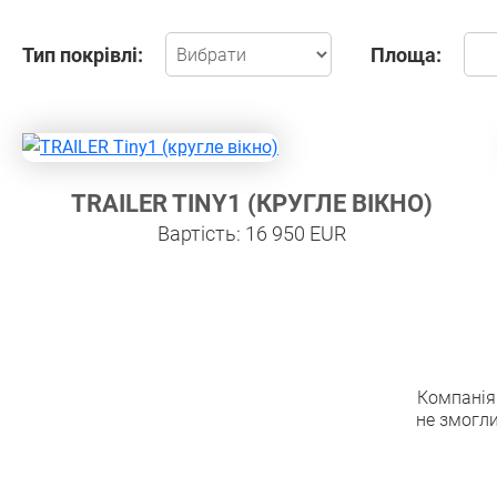
Тип покрівлі:
Площа:
TRAILER TINY1 (КРУГЛЕ ВІКНО)
Вартість: 16 950 EUR
Компанія 
не змогли