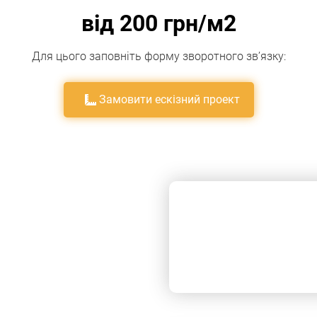
від 200 грн/м2
Для цього заповніть форму зворотного зв’язку:
Замовити ескізний проект