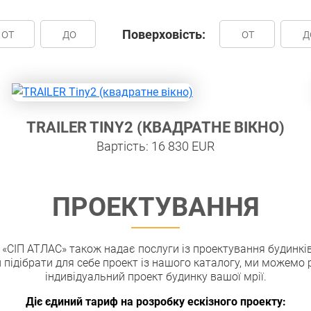
Поверховість:
TRAILER TINY2 (КВАДРАТНЕ ВІКНО)
Вартість: 16 830 EUR
ПРОЕКТУВАННЯ
«СІП АТЛАС» також надає послуги із проектування будинкі
 підібрати для себе проект із нашого каталогу, ми можемо
індивідуальний проект будинку вашої мрії.
Діє єдиний тариф на розробку ескізного проекту: