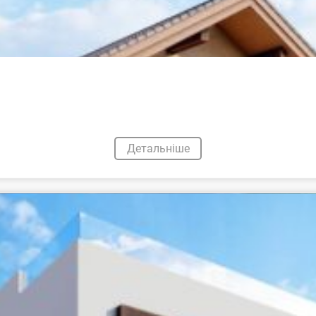
Детальніше