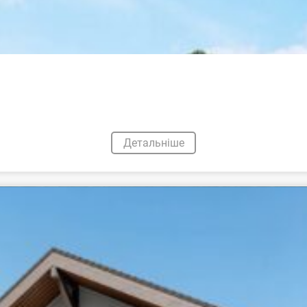
Детальніше