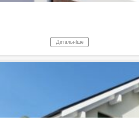
Детальніше