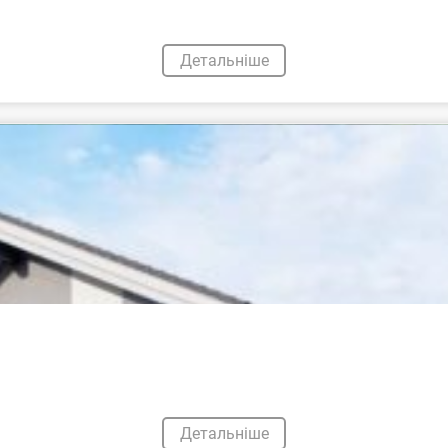
Детальніше
Детальніше