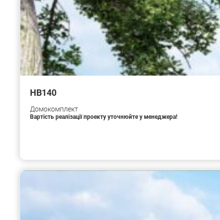
HB140
Домокомплект
Вартість реалізації проекту уточнюйте у менеджера!