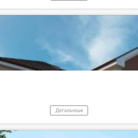
Детальніше