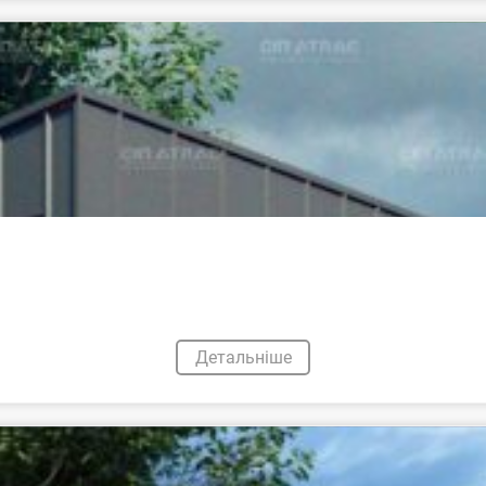
Детальніше