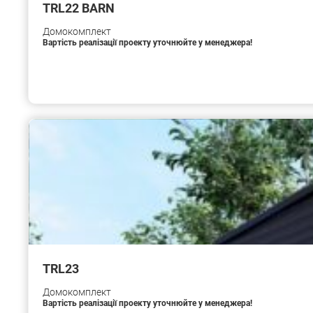
TRL22 BARN
Домокомплект
Вартість реалізації проекту уточнюйте у менеджера!
TRL23
Домокомплект
Вартість реалізації проекту уточнюйте у менеджера!