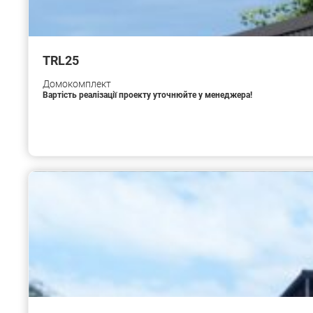
TRL25
Домокомплект
Вартість реалізації проекту уточнюйте у менеджера!