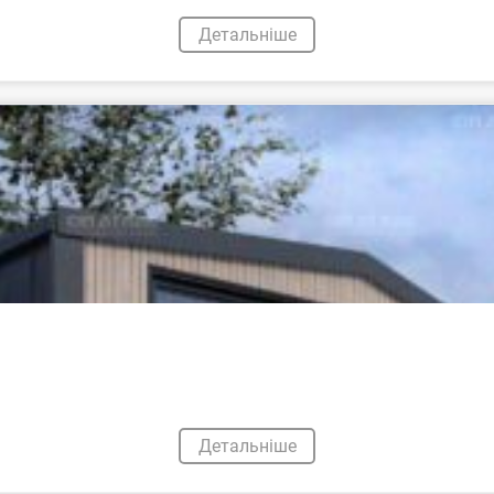
Детальніше
Детальніше