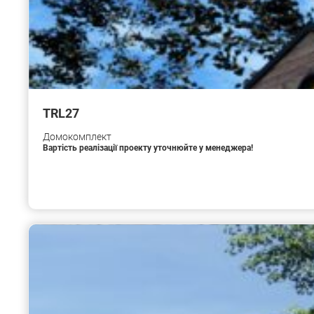
TRL27
Домокомплект
Вартість реалізації проекту уточнюйте у менеджера!