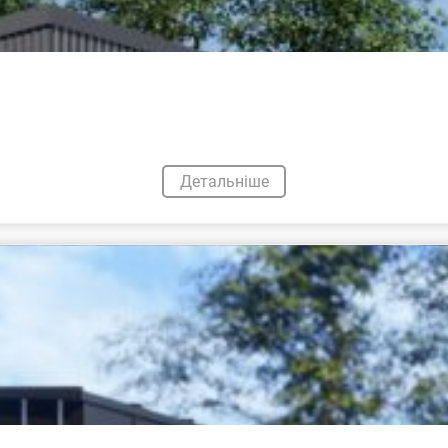
Детальніше