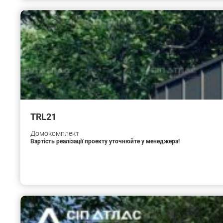
TRL21
Домокомплект
Вартість реалізації проекту уточнюйте у менеджера!