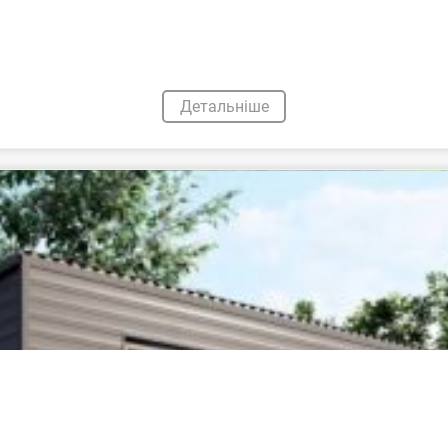
Детальніше