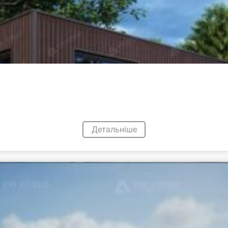
Детальніше