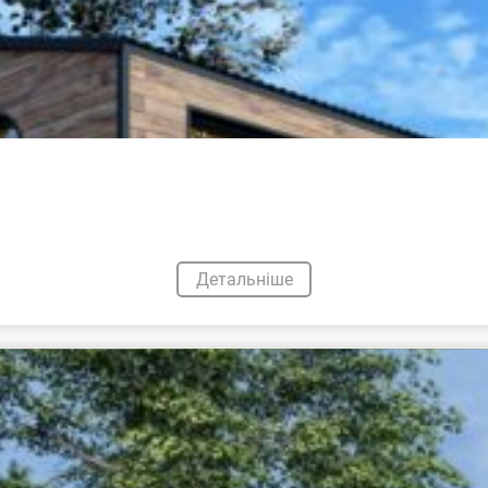
Детальніше