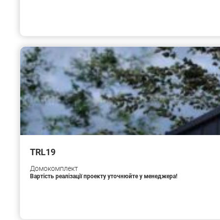
TRL19
Домокомплект
Вартість реалізації проекту уточнюйте у менеджера!