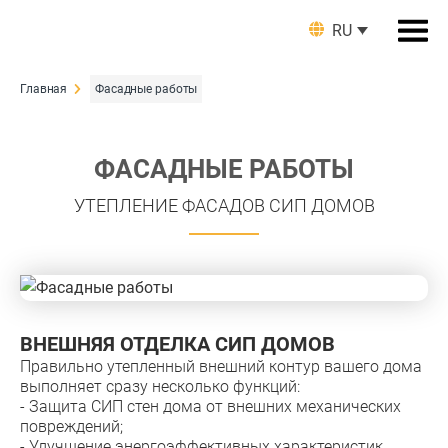
RU
Главная
Фасадные работы
ФАСАДНЫЕ РАБОТЫ
УТЕПЛЕНИЕ ФАСАДОВ СИП ДОМОВ
ВНЕШНЯЯ ОТДЕЛКА СИП ДОМОВ
Правильно утепленный внешний контур вашего дома
выполняет сразу несколько функций:
- Защита СИП стен дома от внешних механических
повреждений;
- Улучшение энергоэффективных характеристик