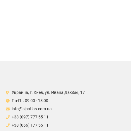
Украина, г. Киев, ул. Ивана Дзюбы, 17
Пн-Пт: 09:00 - 18:00
info@sipatlas.com.ua
+38 (097) 777 55 11
+38 (066) 177 55 11