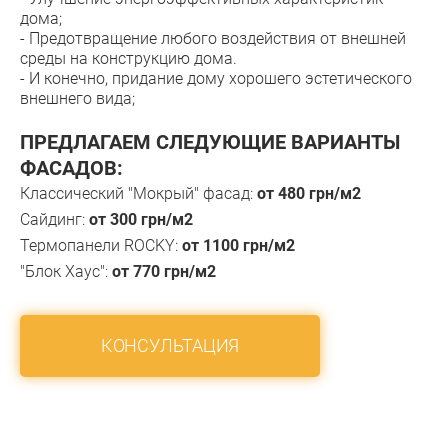
дома;
- Предотвращение любого воздействия от внешней
среды на конструкцию дома.
- И конечно, придание дому хорошего эстетического
внешнего вида;
ПРЕДЛАГАЕМ СЛЕДУЮЩИЕ ВАРИАНТЫ
ФАСАДОВ:
Классический "Мокрый" фасад:
от 480 грн/м2
Сайдинг:
от 300 грн/м2
Термопанели ROCKY:
от 1100 грн/м2
"Блок Хаус":
от 770 грн/м2
КОНСУЛЬТАЦИЯ