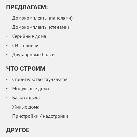
ПРЕДЛАГАЕМ:
Домокомплекты (панелями)
Домокомплекты (стенами)
Серийные дома
СИП панели
Двутавровые балки
ЧТО СТРОИМ
Строительство таунхаусов
Модульные дома
Базы отдыха
Жилые дома
Пристройки / надстройки
ДРУГОЕ