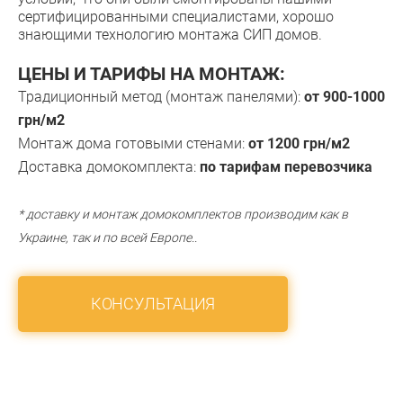
сертифицированными специалистами, хорошо
знающими технологию монтажа СИП домов.
ЦЕНЫ И ТАРИФЫ НА МОНТАЖ:
Традиционный метод (монтаж панелями):
от 900-1000
грн/м2
Монтаж дома готовыми стенами:
от 1200 грн/м2
Доставка домокомплекта:
по тарифам перевозчика
* доставку и монтаж домокомплектов производим как в
Украине, так и по всей Европе..
КОНСУЛЬТАЦИЯ