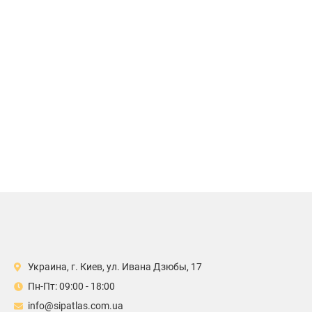
Украина, г. Киев, ул. Ивана Дзюбы, 17
Пн-Пт: 09:00 - 18:00
info@sipatlas.com.ua