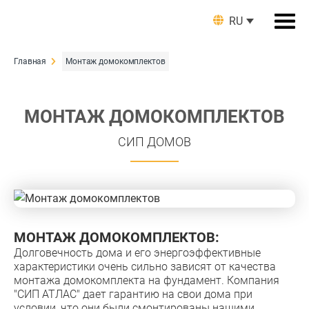
RU
Главная
Монтаж домокомплектов
МОНТАЖ ДОМОКОМПЛЕКТОВ
СИП ДОМОВ
МОНТАЖ ДОМОКОМПЛЕКТОВ:
Долговечность дома и его энергоэффективные
характеристики очень сильно зависят от качества
монтажа домокомплекта на фундамент. Компания
"СИП АТЛАС" дает гарантию на свои дома при
условии, что они были смонтированы нашими