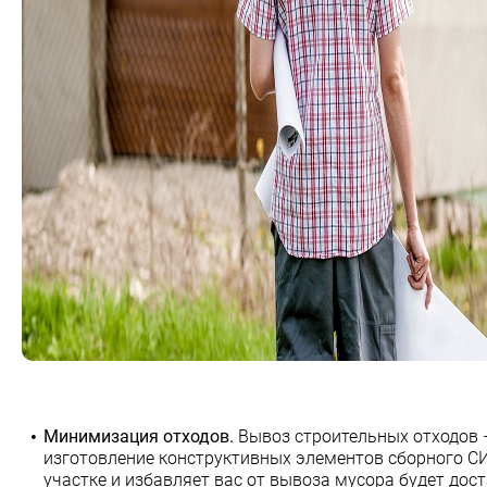
Минимизация отходов.
Вывоз строительных отходов –
изготовление конструктивных элементов сборного СИ
участке и избавляет вас от вывоза мусора будет дос