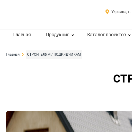
Украина, г.
Главная
Продукция
Каталог проектов
Главная
СТРОИТЕЛЯМ / ПОДРЯДЧИКАМ
СТ