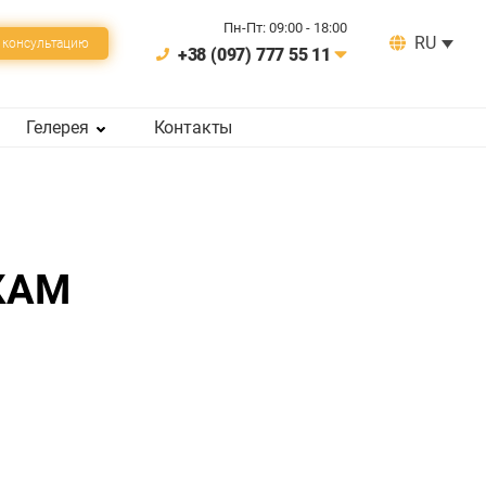
Пн-Пт: 09:00 - 18:00
RU
 консультацию
+38 (097) 777 55 11
Гелерея
Контакты
КАМ