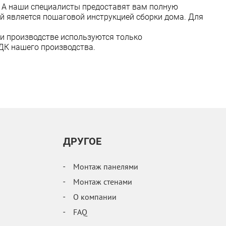
. А наши специалисты предоставят вам полную
й является пошаговой инструкцией сборки дома. Для
ри производстве используются только
ДК нашего производства.
ДРУГОЕ
Монтаж панелями
Монтаж стенами
О компании
FAQ