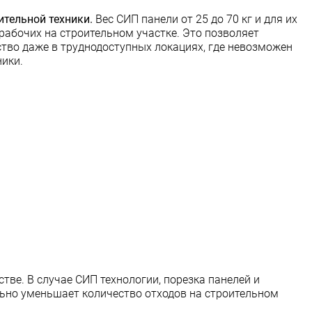
ительной техники.
Вес СИП панели от 25 до 70 кг и для их
рабочих на строительном участке. Это позволяет
тво даже в труднодоступных локациях, где невозможен
ники.
тве. В случае СИП технологии, порезка панелей и
льно уменьшает количество отходов на строительном