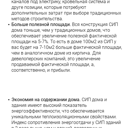
каналов под электрику, кровельная система и
друге позиции, которые потребуют
дополнительных затрат при выборе традиционных
методов строительства.
Больше полезной площади.
Вся конструкция СИП
дома тоньше, чем у традиционных домов, что
обеспечивает увеличение полезной фактической
площади на 5-7%. То есть в доме 100м2 из СИП у
вас будет на 7-10м2 больше фактической площади,
чем в аналогичном доме из кирпича. Для
девелоперских компаний, это увеличение
продаваемой фактической площади, а,
соответственно, и прибыли.
Экономия на содержании дома.
СИП дома и
здания имеют высокий показатель
энергоэффективности, что обеспечивается
уникальными теплоизоляционными свойствами.
Индекс сопротивления энергоотдачи у СИП зданий