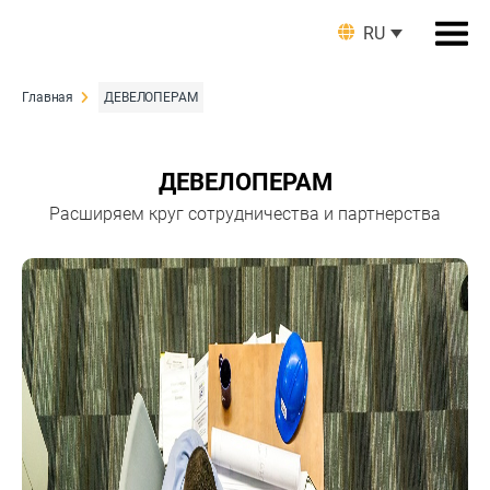
RU
Главная
ДЕВЕЛОПЕРАМ
ДЕВЕЛОПЕРАМ
Расширяем круг сотрудничества и партнерства