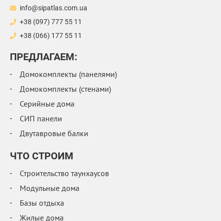
info@sipatlas.com.ua
+38 (097) 777 55 11
+38 (066) 177 55 11
ПРЕДЛАГАЕМ:
Домокомплекты (панелями)
Домокомплекты (стенами)
Серийные дома
СИП панели
Двутавровые балки
ЧТО СТРОИМ
Строительство таунхаусов
Модульные дома
Базы отдыха
Жилые дома