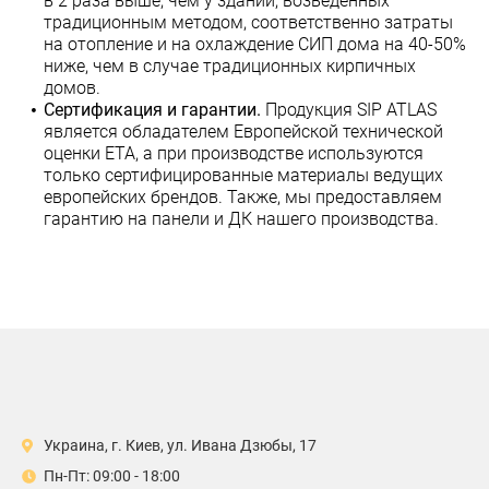
в 2 раза выше, чем у зданий, возведенных
традиционным методом, соответственно затраты
на отопление и на охлаждение СИП дома на 40-50%
ниже, чем в случае традиционных кирпичных
домов.
Сертификация и гарантии.
Продукция SIP ATLAS
является обладателем Европейской технической
оценки ЕТА, а при производстве используются
только сертифицированные материалы ведущих
европейских брендов. Также, мы предоставляем
гарантию на панели и ДК нашего производства.
Украина, г. Киев, ул. Ивана Дзюбы, 17
Пн-Пт: 09:00 - 18:00