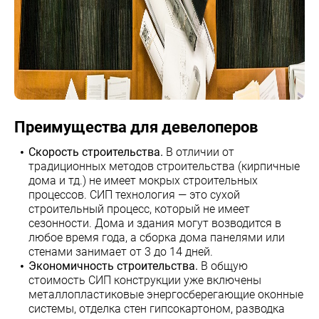
Преимущества для девелоперов
Скорость строительства.
В отличии от
традиционных методов строительства (кирпичные
дома и тд.) не имеет мокрых строительных
процессов. СИП технология — это сухой
строительный процесс, который не имеет
сезонности. Дома и здания могут возводится в
любое время года, а сборка дома панелями или
стенами занимает от 3 до 14 дней.
Экономичность строительства.
В общую
стоимость СИП конструкции уже включены
металлопластиковые энергосберегающие оконные
системы, отделка стен гипсокартоном, разводка