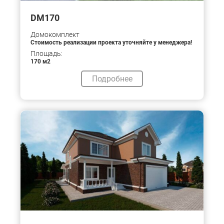
DM170
Домокомплект
Стоимость реализации проекта уточняйте у менеджера!
Площадь:
170 м2
Подробнее