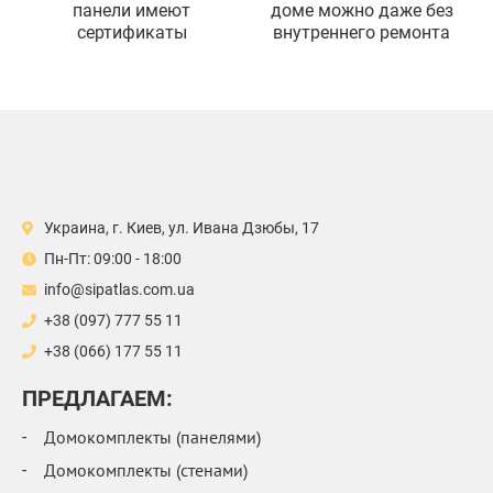
панели имеют
доме можно даже без
сертификаты
внутреннего ремонта
Украина, г. Киев, ул. Ивана Дзюбы, 17
Пн-Пт: 09:00 - 18:00
info@sipatlas.com.ua
+38 (097) 777 55 11
+38 (066) 177 55 11
ПРЕДЛАГАЕМ:
Домокомплекты (панелями)
Домокомплекты (стенами)