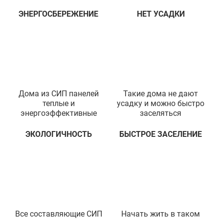
ЭНЕРГОСБЕРЕЖЕНИЕ
НЕТ УСАДКИ
Дома из СИП панелей
Такие дома не дают
теплые и
усадку и можно быстро
энергоэффективные
заселяться
ЭКОЛОГИЧНОСТЬ
БЫСТРОЕ ЗАСЕЛЕНИЕ
Все составляющие СИП
Начать жить в таком