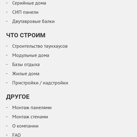
Серийные дома
СИП панели
Двутавровые балки
ЧТО СТРОИМ
Строительство таунхаусов
Модульные дома
Базы отдыха
Жилые дома
Пристройки / надстройки
ДРУГОЕ
Монтаж панелями
Монтаж стенами
О компании
FAQ