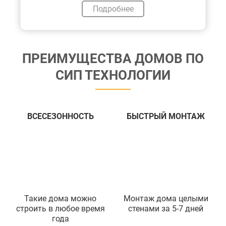
Подробнее
ПРЕИМУЩЕСТВА ДОМОВ ПО
СИП ТЕХНОЛОГИИ
ВСЕСЕЗОННОСТЬ
БЫСТРЫЙ МОНТАЖ
Такие дома можно
Монтаж дома целыми
строить в любое время
стенами за 5-7 дней
года