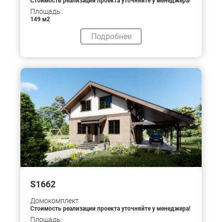
Стоимость реализации проекта уточняйте у менеджера!
Площадь:
149 м2
Подробнее
S1662
Домокомплект
Стоимость реализации проекта уточняйте у менеджера!
Площадь: