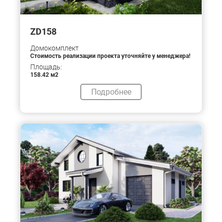
ZD158
Домокомплект
Стоимость реализации проекта уточняйте у менеджера!
Площадь:
158.42 м2
Подробнее