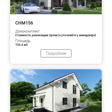
CHM156
Домокомплект
Стоимость реализации проекта уточняйте у менеджера!
Площадь:
156.4 м2
Подробнее