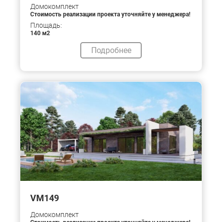
Домокомплект
Стоимость реализации проекта уточняйте у менеджера!
Площадь:
140 м2
Подробнее
VM149
Домокомплект