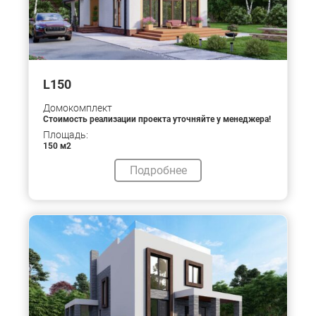
L150
Домокомплект
Стоимость реализации проекта уточняйте у менеджера!
Площадь:
150 м2
Подробнее