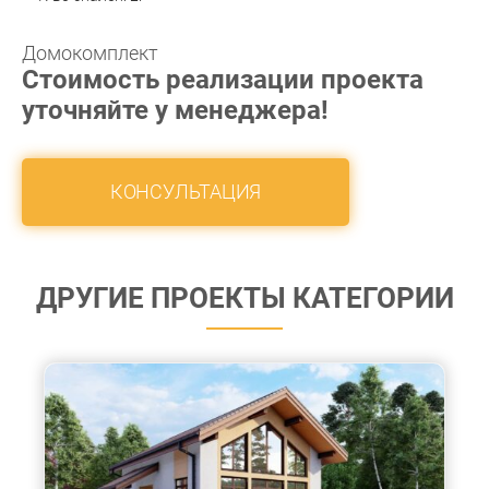
Домокомплект
Стоимость реализации проекта
уточняйте у менеджера!
КОНСУЛЬТАЦИЯ
ДРУГИЕ ПРОЕКТЫ КАТЕГОРИИ