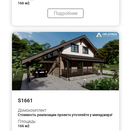
166 м2
Подробнее
S1661
Домокомплект
Стоимость реализации проекта уточняйте у менеджера!
Площадь:
166 м2