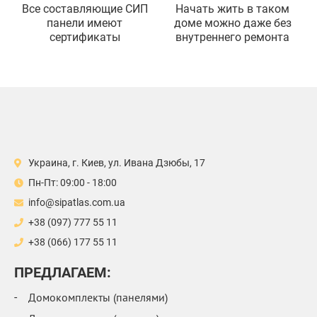
Все составляющие СИП
Начать жить в таком
панели имеют
доме можно даже без
сертификаты
внутреннего ремонта
Украина, г. Киев, ул. Ивана Дзюбы, 17
Пн-Пт: 09:00 - 18:00
info@sipatlas.com.ua
+38 (097) 777 55 11
+38 (066) 177 55 11
ПРЕДЛАГАЕМ:
Домокомплекты (панелями)