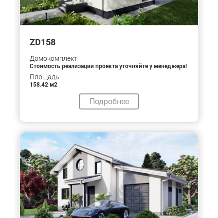
ZD158
Домокомплект
Стоимость реализации проекта уточняйте у менеджера!
Площадь:
158.42 м2
Подробнее