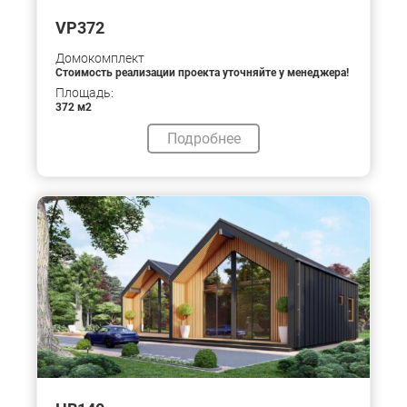
VP372
Домокомплект
Стоимость реализации проекта уточняйте у менеджера!
Площадь:
372 м2
Подробнее