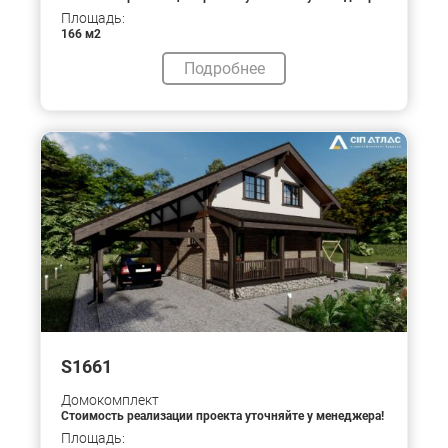
Площадь:
166 м2
Подробнее
S1661
Домокомплект
Стоимость реализации проекта уточняйте у менеджера!
Площадь: