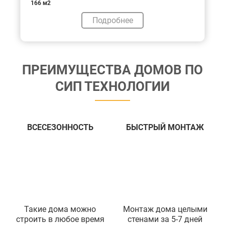
166 м2
Подробнее
ПРЕИМУЩЕСТВА ДОМОВ ПО
СИП ТЕХНОЛОГИИ
ВСЕСЕЗОННОСТЬ
БЫСТРЫЙ МОНТАЖ
Такие дома можно
Монтаж дома целыми
строить в любое время
стенами за 5-7 дней