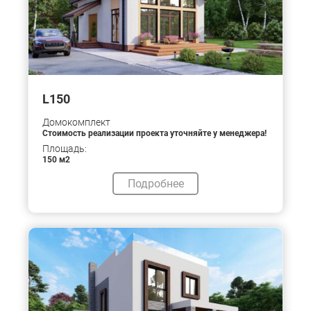
L150
Домокомплект
Стоимость реализации проекта уточняйте у менеджера!
Площадь:
150 м2
Подробнее