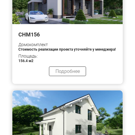
CHM156
Домокомплект
Стоимость реализации проекта уточняйте у менеджера!
Площадь:
156.4 м2
Подробнее