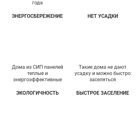
года
ЭНЕРГОСБЕРЕЖЕНИЕ
НЕТ УСАДКИ
Дома из СИП панелей
Такие дома не дают
теплые и
усадку и можно быстро
энергоэффективные
заселяться
ЭКОЛОГИЧНОСТЬ
БЫСТРОЕ ЗАСЕЛЕНИЕ