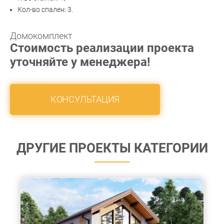
Кол-во спален: 3.
Домокомплект
Стоимость реализации проекта
уточняйте у менеджера!
КОНСУЛЬТАЦИЯ
ДРУГИЕ ПРОЕКТЫ КАТЕГОРИИ