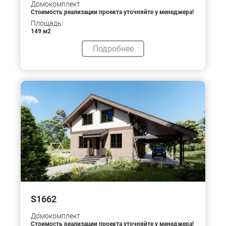
Домокомплект
Стоимость реализации проекта уточняйте у менеджера!
Площадь:
149 м2
Подробнее
S1662
Домокомплект
Стоимость реализации проекта уточняйте у менеджера!