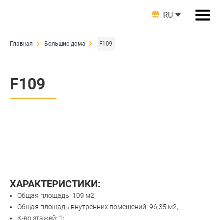
RU
Главная
Большие дома
F109
F109
ХАРАКТЕРИСТИКИ:
Общая площадь: 109 м2;
Общая площадь внутренних помещений: 96,35 м2;
К-во этажей: 1;