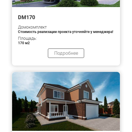
DM170
Домокомплект
Стоимость реализации проекта уточняйте у менеджера!
Площадь:
170 м2
Подробнее