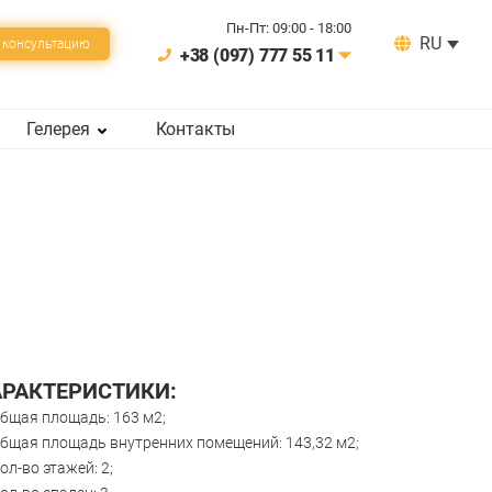
Пн-Пт: 09:00 - 18:00
RU
 консультацию
+38 (097) 777 55 11
Гелерея
Контакты
АРАКТЕРИСТИКИ:
бщая площадь: 163 м2;
бщая площадь внутренних помещений: 143,32 м2;
ол-во этажей: 2;