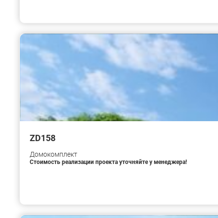
ZD158
Домокомплект
Стоимость реализации проекта уточняйте у менеджера!