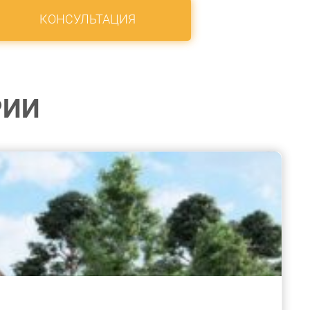
КОНСУЛЬТАЦИЯ
РИИ