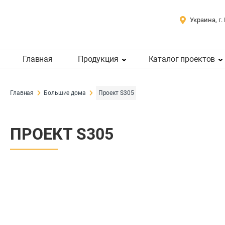
Украина, г.
Главная
Продукция
Каталог проектов
Главная
Большие дома
Проект S305
ПРОЕКТ S305