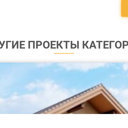
УГИЕ ПРОЕКТЫ КАТЕГО