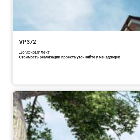
VP372
Домокомплект
Стоимость реализации проекта уточняйте у менеджера!