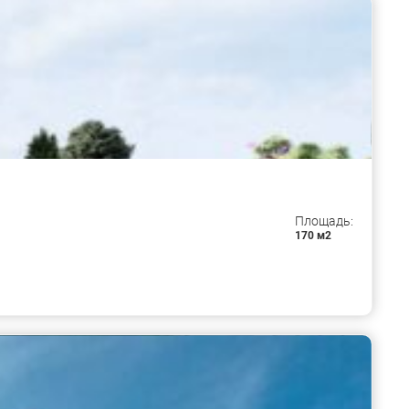
Площадь:
170 м2