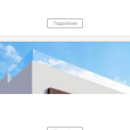
Подробнее