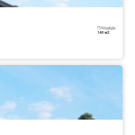
Площадь:
140 м2