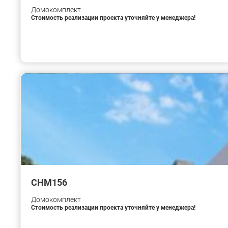
Домокомплект
Стоимость реализации проекта уточняйте у менеджера!
CHM156
Домокомплект
Стоимость реализации проекта уточняйте у менеджера!