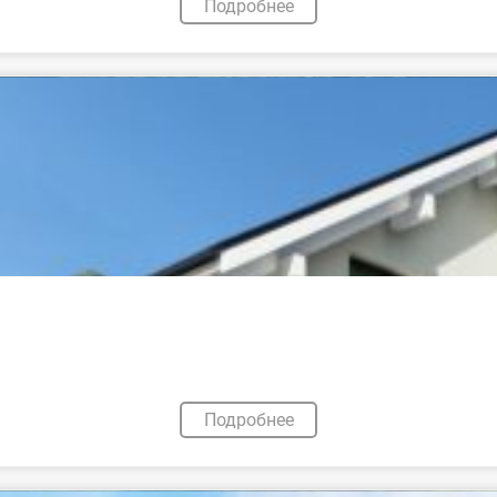
Подробнее
Подробнее