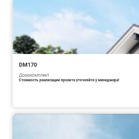
DM170
Домокомплект
Стоимость реализации проекта уточняйте у менеджера!