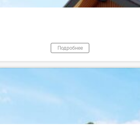
Подробнее