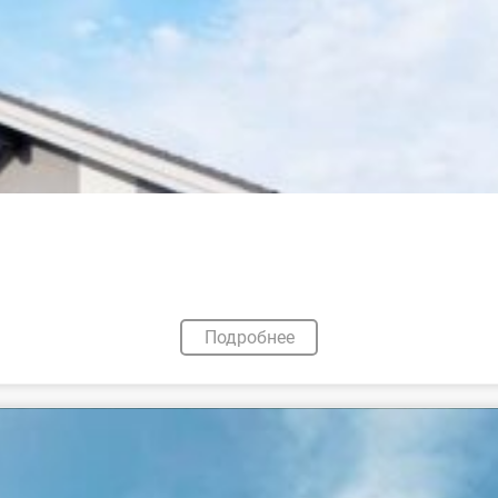
Подробнее