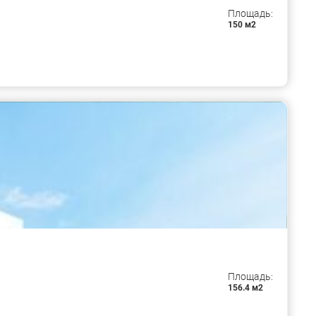
Площадь:
150 м2
Площадь:
156.4 м2