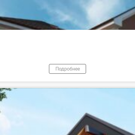
Подробнее