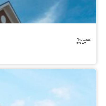
Площадь:
372 м2