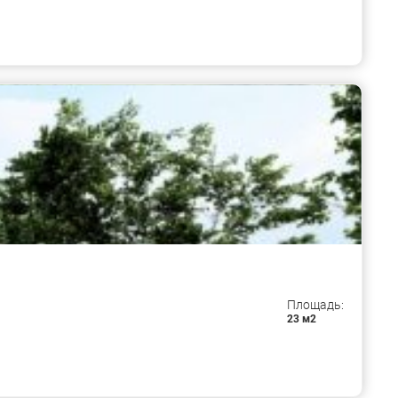
Площадь:
23 м2