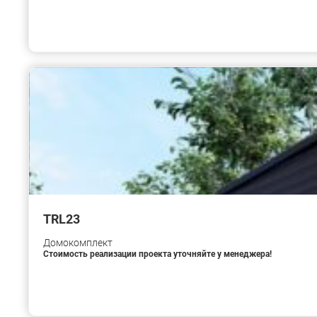
TRL23
Домокомплект
Стоимость реализации проекта уточняйте у менеджера!