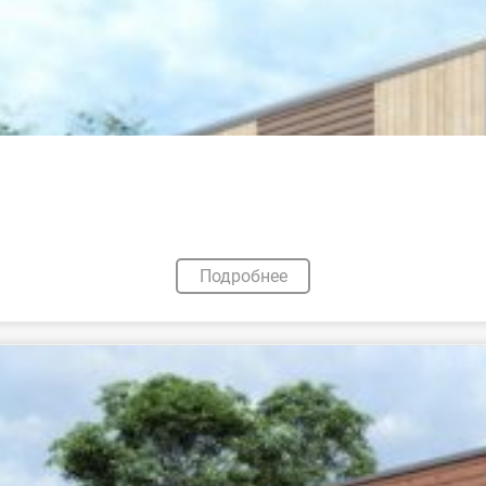
Подробнее