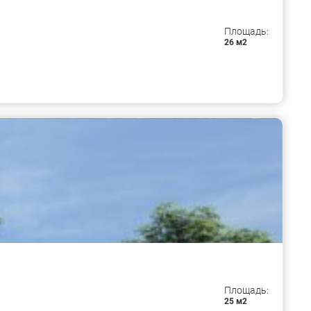
Площадь:
26 м2
Площадь:
25 м2