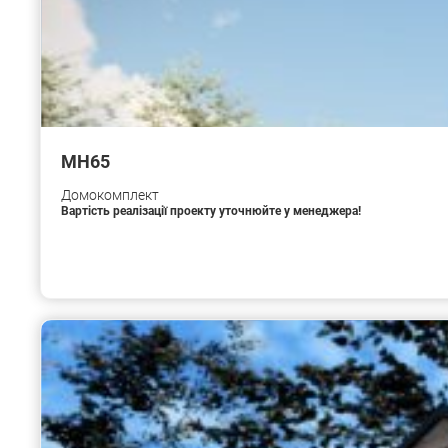
МН65
Домокомплект
Вартість реалізації проекту уточнюйте у менеджера!