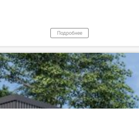
Подробнее