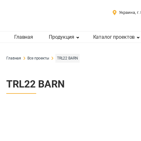
Украина, г.
Главная
Продукция
Каталог проектов
Главная
Все проекты
TRL22 BARN
TRL22 BARN