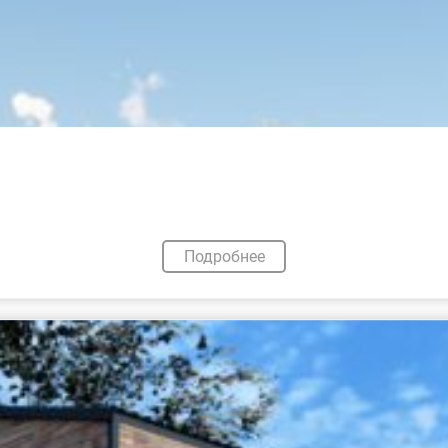
Подробнее