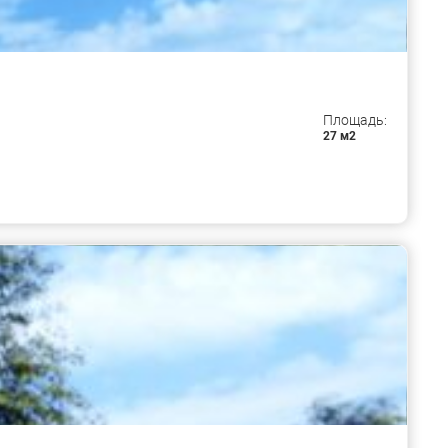
Площадь:
27 м2