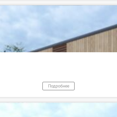
Подробнее