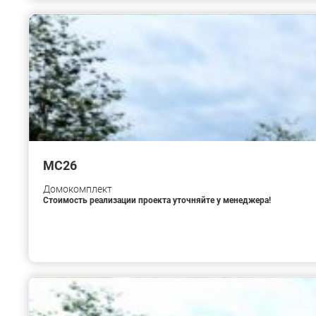
МС26
Домокомплект
Стоимость реализации проекта уточняйте у менеджера!