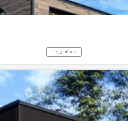
Подробнее