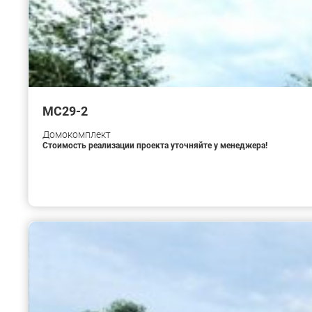
МС29-2
Домокомплект
Стоимость реализации проекта уточняйте у менеджера!