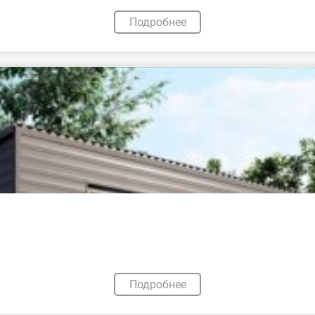
Подробнее
Подробнее