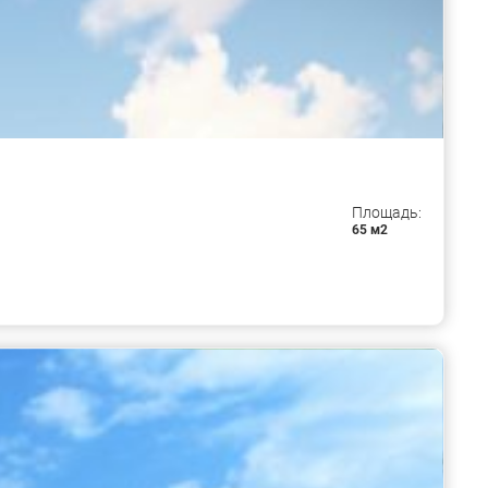
Площадь:
65 м2