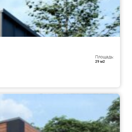
Площадь:
29 м2