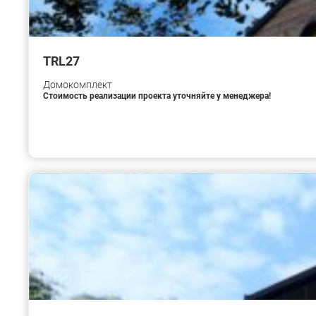
TRL27
Домокомплект
Стоимость реализации проекта уточняйте у менеджера!