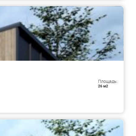
Площадь:
26 м2