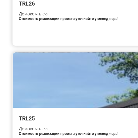
TRL26
Домокомплект
Стоимость реализации проекта уточняйте у менеджера!
TRL25
Домокомплект
Стоимость реализации проекта уточняйте у менеджера!