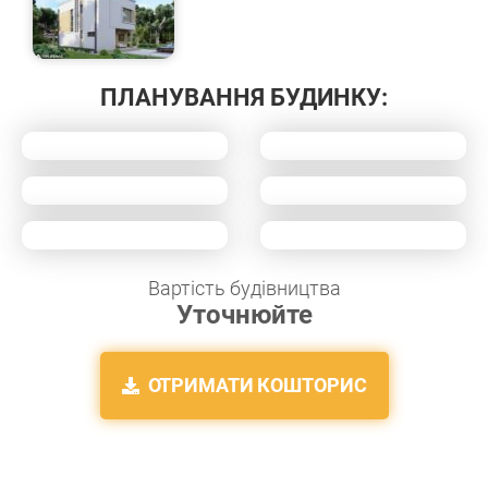
ПЛАНУВАННЯ БУДИНКУ:
Вартість будівництва
Уточнюйте
ОТРИМАТИ КОШТОРИС