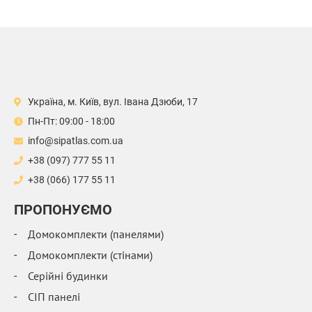
Україна, м. Київ, вул. Івана Дзюби, 17
Пн-Пт: 09:00 - 18:00
info@sipatlas.com.ua
+38 (097) 777 55 11
+38 (066) 177 55 11
ПРОПОНУЄМО
Домокомплекти (панелями)
Домокомплекти (стінами)
Серійні будинки
СІП панелі