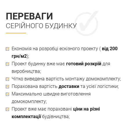
ПЕРЕВАГИ
СЕРІЙНОГО БУДИНКУ
Економія на розробці ескізного проекту (
від 200
грн/м2
);
Проект будинку вже має
готовий розкрій
для
виробництва;
Чітко виведена вартість монтажу домокомплекту;
Порахована вартість
доставки
та усієї логістики;
Максимально швидке виготовлення
домокомплекту;
Проект вже має пораховані
ціни на різні
комплектації
будівництва;