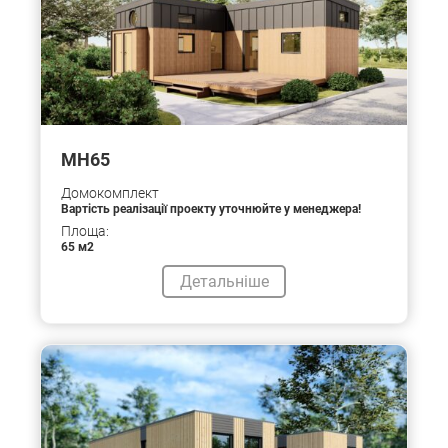
МН65
Домокомплект
Вартість реалізації проекту уточнюйте у менеджера!
Площа:
65 м2
Детальніше