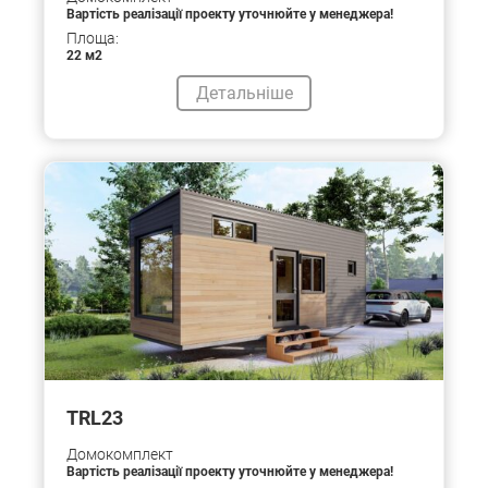
Вартість реалізації проекту уточнюйте у менеджера!
Площа:
22 м2
Детальніше
TRL23
Домокомплект
Вартість реалізації проекту уточнюйте у менеджера!