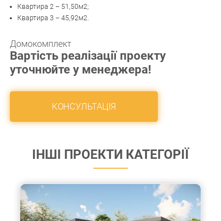
Квартира 2 – 51,50м2;
Квартира 3 – 45,92м2.
Домокомплект
Вартість реалізації проекту
уточнюйте у менеджера!
КОНСУЛЬТАЦІЯ
ІНШІ ПРОЕКТИ КАТЕГОРІЇ