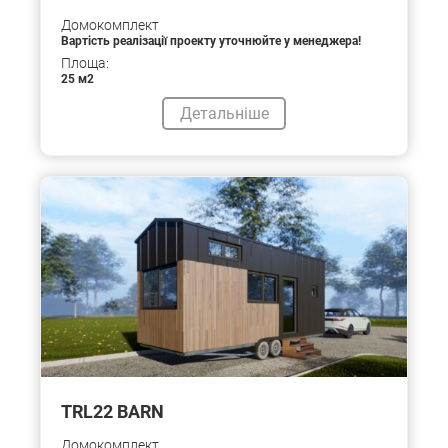
Домокомплект
Вартість реалізації проекту уточнюйте у менеджера!
Площа:
25 м2
Детальніше
TRL22 BARN
Домокомплект