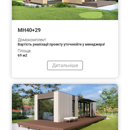
МН40+29
Домокомплект
Вартість реалізації проекту уточнюйте у менеджера!
Площа:
69 м2
Детальніше