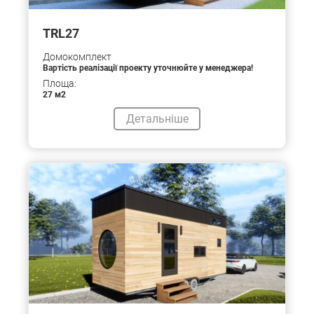
TRL27
Домокомплект
Вартість реалізації проекту уточнюйте у менеджера!
Площа:
27 м2
Детальніше