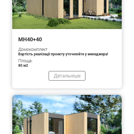
MH40+40
Домокомплект
Вартість реалізації проекту уточнюйте у менеджера!
Площа:
80 м2
Детальніше