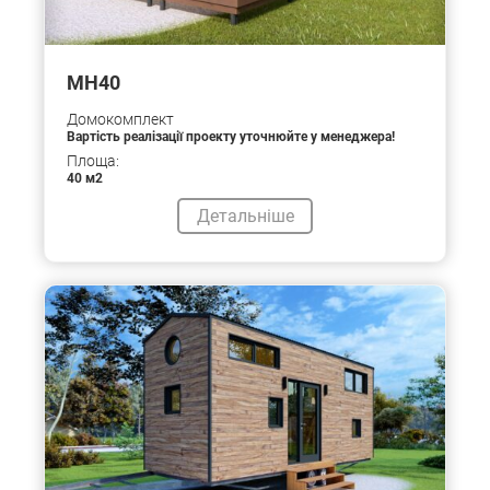
MH40
Домокомплект
Вартість реалізації проекту уточнюйте у менеджера!
Площа:
40 м2
Детальніше