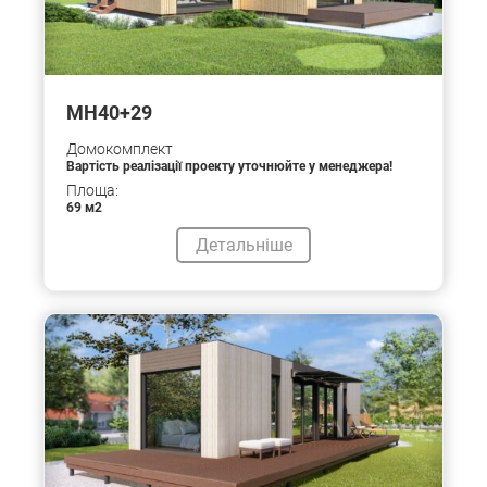
МН40+29
Домокомплект
Вартість реалізації проекту уточнюйте у менеджера!
Площа:
69 м2
Детальніше