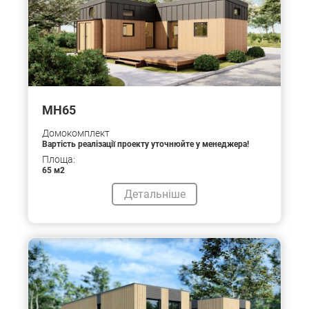
МН65
Домокомплект
Вартість реалізації проекту уточнюйте у менеджера!
Площа:
65 м2
Детальніше