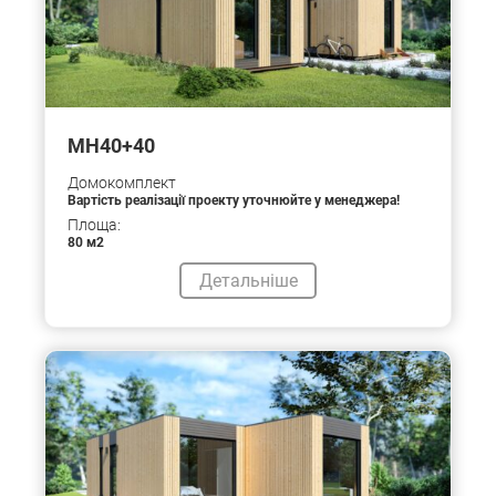
MH40+40
Домокомплект
Вартість реалізації проекту уточнюйте у менеджера!
Площа:
80 м2
Детальніше