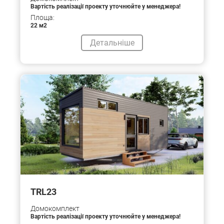
Вартість реалізації проекту уточнюйте у менеджера!
Площа:
22 м2
Детальніше
TRL23
Домокомплект
Вартість реалізації проекту уточнюйте у менеджера!