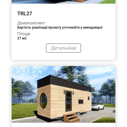
TRL27
Домокомплект
Вартість реалізації проекту уточнюйте у менеджера!
Площа:
27 м2
Детальніше