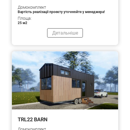
Домокомплект
Вартість реалізації проекту уточнюйте у менеджера!
Площа:
25 м2
Детальніше
TRL22 BARN
Домокомплект