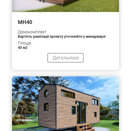
MH40
Домокомплект
Вартість реалізації проекту уточнюйте у менеджера!
Площа:
40 м2
Детальніше