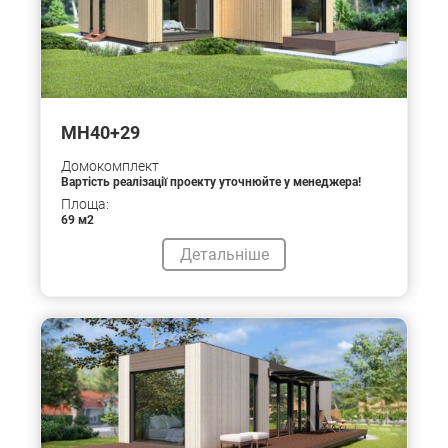
МН40+29
Домокомплект
Вартість реалізації проекту уточнюйте у менеджера!
Площа:
69 м2
Детальніше