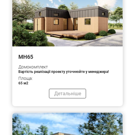
МН65
Домокомплект
Вартість реалізації проекту уточнюйте у менеджера!
Площа:
65 м2
Детальніше