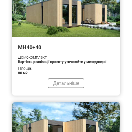
MH40+40
Домокомплект
Вартість реалізації проекту уточнюйте у менеджера!
Площа:
80 м2
Детальніше