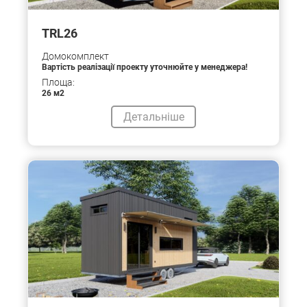
TRL26
Домокомплект
Вартість реалізації проекту уточнюйте у менеджера!
Площа:
26 м2
Детальніше