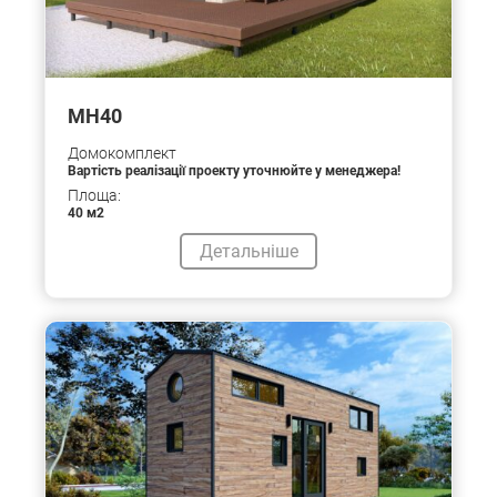
MH40
Домокомплект
Вартість реалізації проекту уточнюйте у менеджера!
Площа:
40 м2
Детальніше