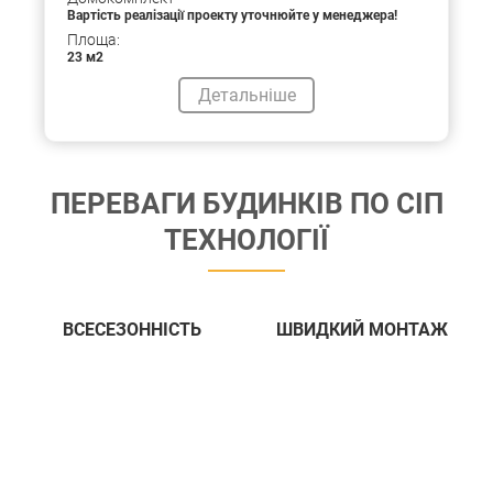
Вартість реалізації проекту уточнюйте у менеджера!
Площа:
23 м2
Детальніше
ПЕРЕВАГИ БУДИНКIВ ПО СIП
ТЕХНОЛОГIЇ
ВСЕСЕЗОННIСТЬ
ШВИДКИЙ МОНТАЖ