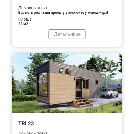
Домокомплект
Вартість реалізації проекту уточнюйте у менеджера!
Площа:
22 м2
Детальніше
TRL23
Домокомплект