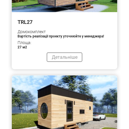
TRL27
Домокомплект
Вартість реалізації проекту уточнюйте у менеджера!
Площа:
27 м2
Детальніше