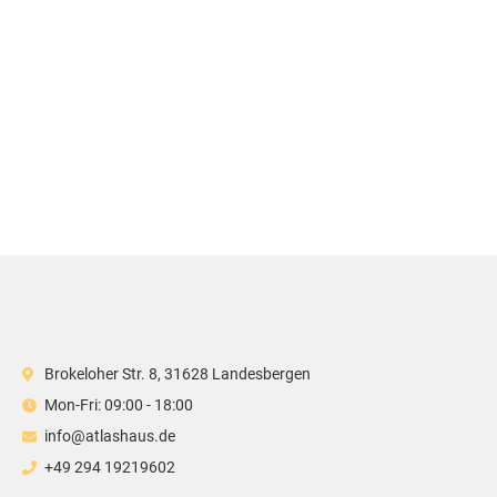
Brokeloher Str. 8, 31628 Landesbergen
Mon-Fri: 09:00 - 18:00
info@atlashaus.de
+49 294 19219602