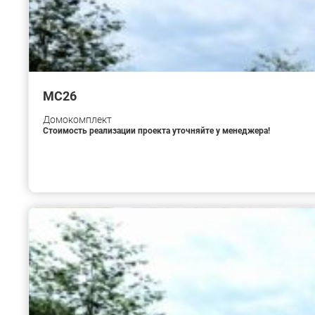
МС26
Домокомплект
Стоимость реализации проекта уточняйте у менеджера!