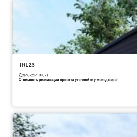
TRL23
Домокомплект
Стоимость реализации проекта уточняйте у менеджера!