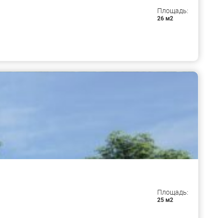
Площадь:
26 м2
Площадь:
25 м2