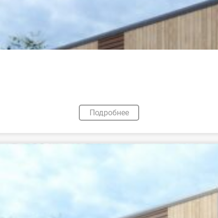
Подробнее