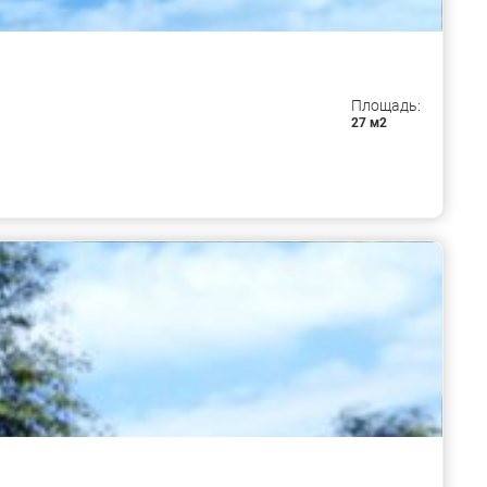
Площадь:
27 м2