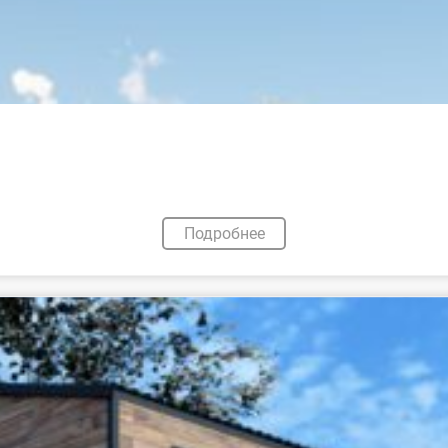
Подробнее