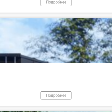
Подробнее
Подробнее