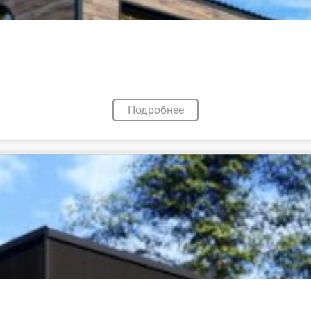
Подробнее