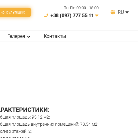
Пн-Пт: 09:00 - 18:00
RU
 консультацию
+38 (097) 777 55 11
Гелерея
Контакты
АРАКТЕРИСТИКИ:
бщая площадь: 95,12 м2;
бщая площадь внутренних помещений: 73,54 м2;
ол-во этажей: 2;