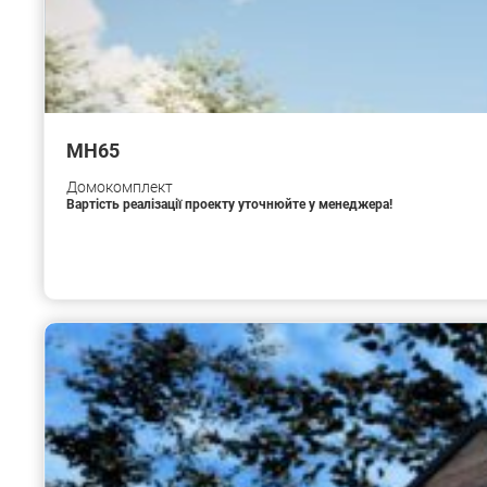
МН65
Домокомплект
Вартість реалізації проекту уточнюйте у менеджера!