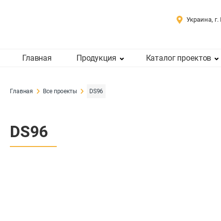
Украина, г.
Главная
Продукция
Каталог проектов
Главная
Все проекты
DS96
DS96