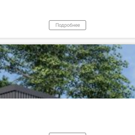
Подробнее