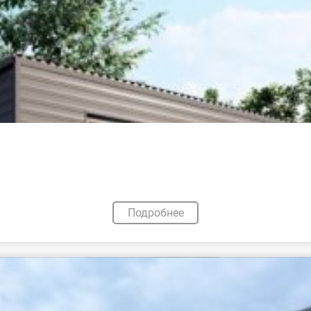
Подробнее