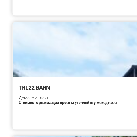
TRL22 BARN
Домокомплект
Стоимость реализации проекта уточняйте у менеджера!