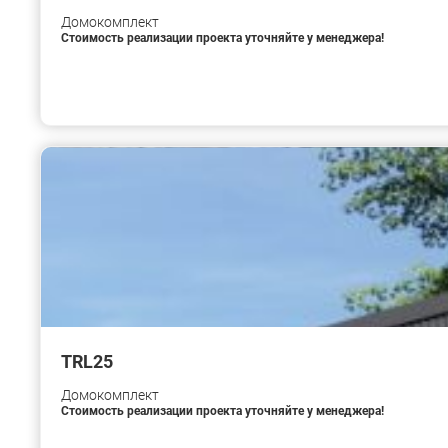
Домокомплект
Стоимость реализации проекта уточняйте у менеджера!
TRL25
Домокомплект
Стоимость реализации проекта уточняйте у менеджера!