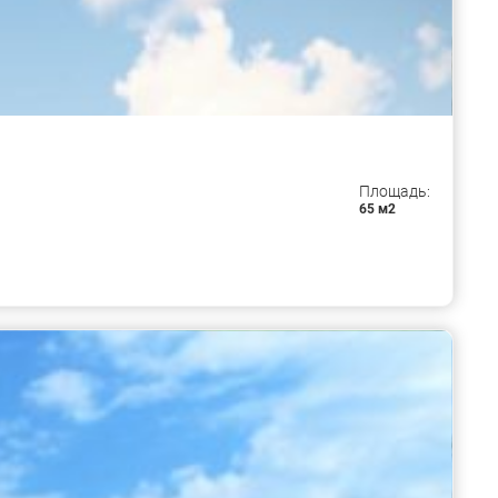
Площадь:
65 м2