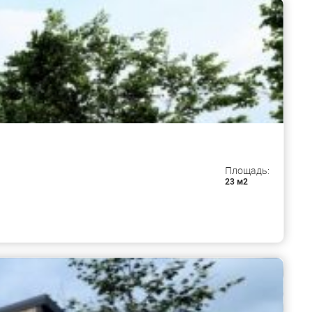
Площадь:
23 м2