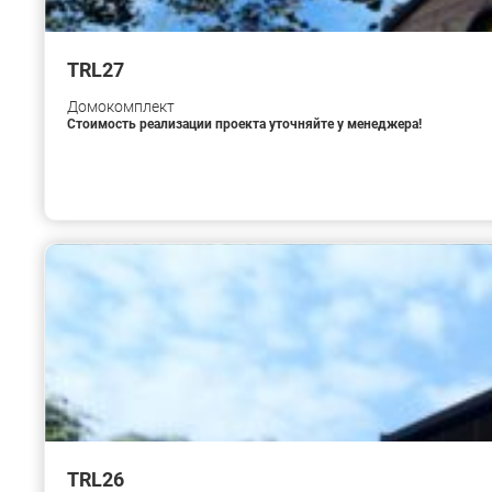
TRL27
Домокомплект
Стоимость реализации проекта уточняйте у менеджера!
TRL26