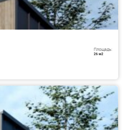
Площадь:
26 м2