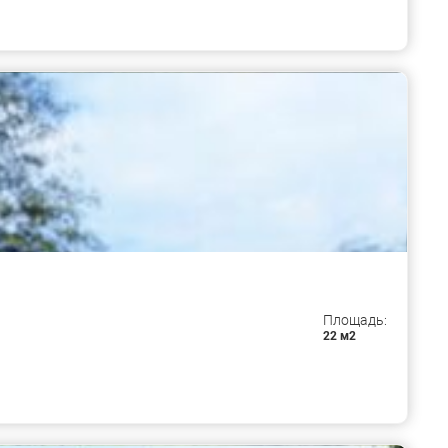
Площадь:
22 м2