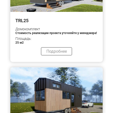
TRL25
Домокомплект
Стоимость реализации проекта уточняйте у менеджера!
Площадь:
25 м2
Подробнее