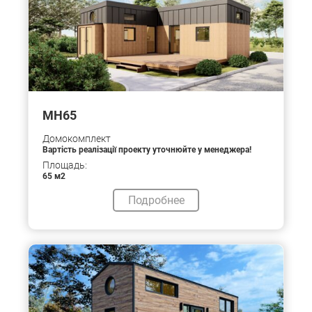
МН65
Домокомплект
Вартість реалізації проекту уточнюйте у менеджера!
Площадь:
65 м2
Подробнее