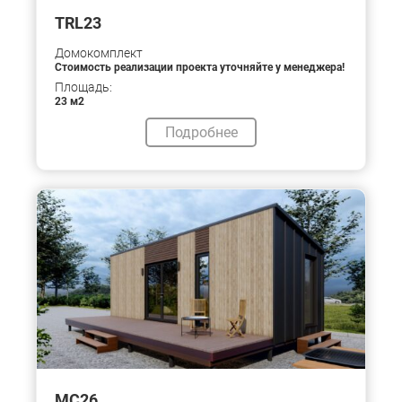
TRL23
Домокомплект
Стоимость реализации проекта уточняйте у менеджера!
Площадь:
23 м2
Подробнее
МС26