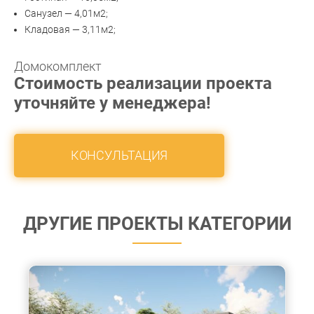
Санузел — 4,01м2;
Кладовая — 3,11м2;
Домокомплект
Стоимость реализации проекта
уточняйте у менеджера!
КОНСУЛЬТАЦИЯ
ДРУГИЕ ПРОЕКТЫ КАТЕГОРИИ